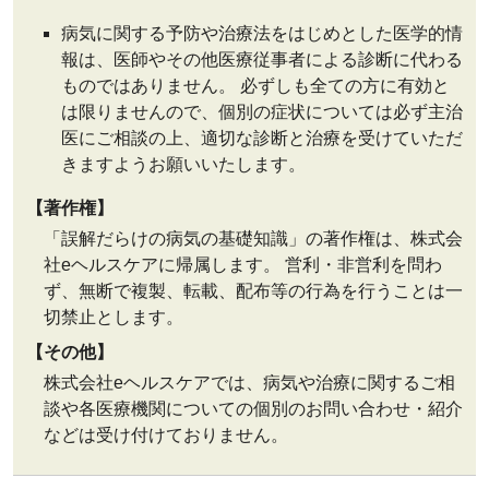
病気に関する予防や治療法をはじめとした医学的情
報は、医師やその他医療従事者による診断に代わる
ものではありません。 必ずしも全ての方に有効と
は限りませんので、個別の症状については必ず主治
医にご相談の上、適切な診断と治療を受けていただ
きますようお願いいたします。
【著作権】
「誤解だらけの病気の基礎知識」の著作権は、株式会
社eヘルスケアに帰属します。 営利・非営利を問わ
ず、無断で複製、転載、配布等の行為を行うことは一
切禁止とします。
【その他】
株式会社eヘルスケアでは、病気や治療に関するご相
談や各医療機関についての個別のお問い合わせ・紹介
などは受け付けておりません。