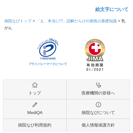
絵文字について
病院なびトップ
>
「え、本当に!?」誤解だらけの病気の基礎知識
>
乳
がん
プライバシーマークについて
トップ
医療機関の皆様へ
MediQA
病院なびについて
病院なび利用規約
個人情報保護方針