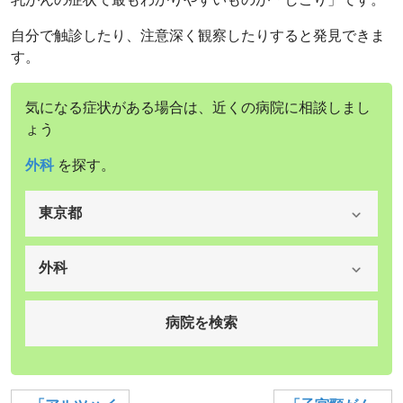
自分で触診したり、注意深く観察したりすると発見できま
す。
気になる症状がある場合は、近くの病院に相談しまし
ょう
外科
を探す。