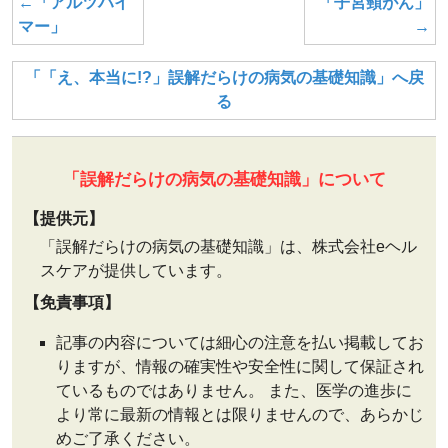
←「アルツハイ
「子宮頸がん」
マー」
→
「「え、本当に!?」誤解だらけの病気の基礎知識」へ戻
る
「誤解だらけの病気の基礎知識」について
【提供元】
「誤解だらけの病気の基礎知識」は、株式会社eヘル
スケアが提供しています。
【免責事項】
記事の内容については細心の注意を払い掲載してお
りますが、情報の確実性や安全性に関して保証され
ているものではありません。 また、医学の進歩に
より常に最新の情報とは限りませんので、あらかじ
めご了承ください。