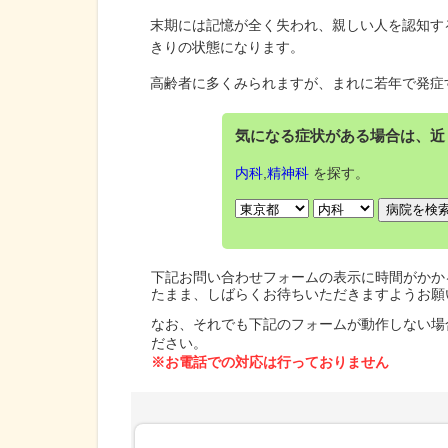
末期には記憶が全く失われ、親しい人を認知す
きりの状態になります。
高齢者に多くみられますが、まれに若年で発症
気になる症状がある場合は、近
内科
,
精神科
を探す。
下記お問い合わせフォームの表示に時間がかか
たまま、しばらくお待ちいただきますようお願
なお、それでも下記のフォームが動作しない場
ださい。
※お電話での対応は行っておりません