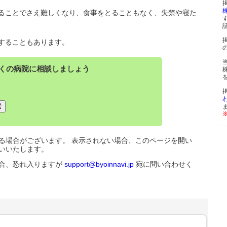
ることでさえ難しくなり、食事をとることもなく、失禁や寝た
することもあります。
くの病院に相談しましょう
る場合がございます。 表示されない場合、このページを開い
いいたします。
合、恐れ入りますが
support@byoinnavi.jp
宛に問い合わせく