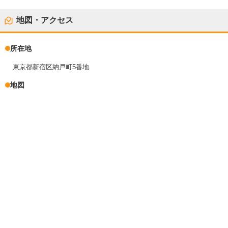
地図・アクセス
所在地
東京都新宿区納戸町5番地
地図