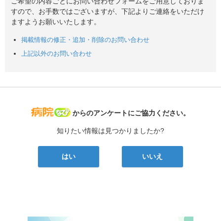
ご希望の内容ごとにお問い合わせフォームをご用意しておりま
すので、お手数ではございますが、下記よりご連絡をいただけ
ますようお願いいたします。
掲載情報の修正・追加・削除のお問い合わせ
上記以外のお問い合わせ
病院なび
からのアンケートにご協力ください。
知りたい情報は見つかりましたか?
はい
いいえ