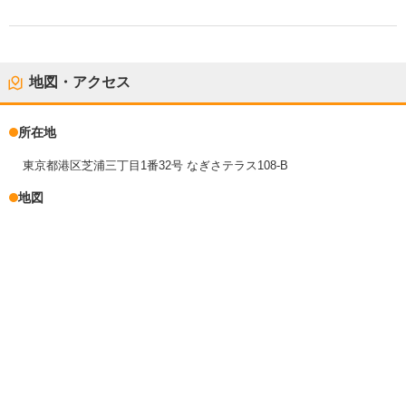
地図・アクセス
所在地
東京都港区芝浦三丁目1番32号 なぎさテラス108-B
地図