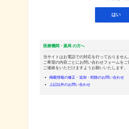
はい
医療機関・薬局 の方へ
当サイトはお電話での対応を行っておりません
ご希望の内容ごとにお問い合わせフォームをご
ご連絡をいただけますようお願いいたします。
掲載情報の修正・追加・削除のお問い合わせ
上記以外のお問い合わせ