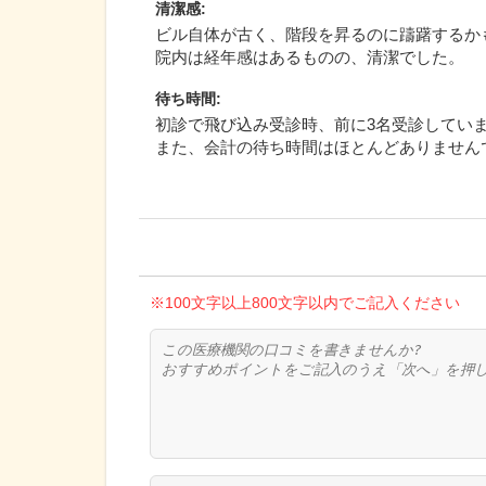
清潔感
:
ビル自体が古く、階段を昇るのに躊躇するか
院内は経年感はあるものの、清潔でした。
待ち時間
:
初診で飛び込み受診時、前に3名受診してい
また、会計の待ち時間はほとんどありません
※100文字以上800文字以内でご記入ください