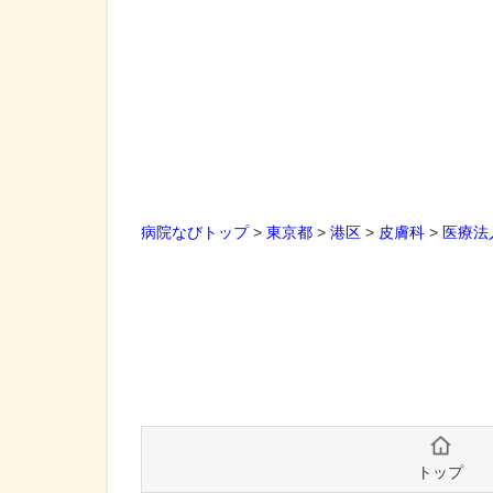
病院なびトップ
>
東京都
>
港区
>
皮膚科
>
医療法
トップ