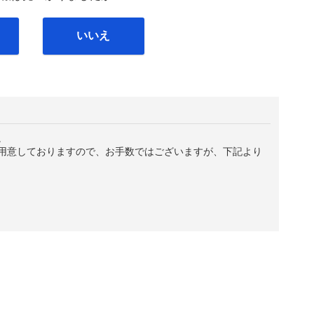
いいえ
。
用意しておりますので、お手数ではございますが、下記より