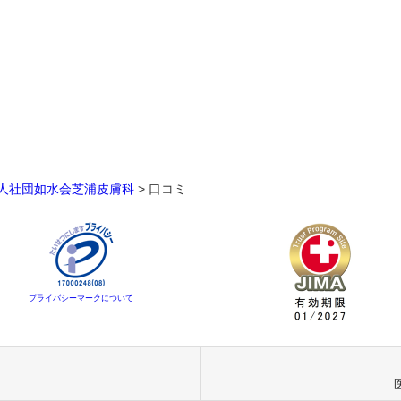
人社団如水会芝浦皮膚科
>
口コミ
プライバシーマークについて