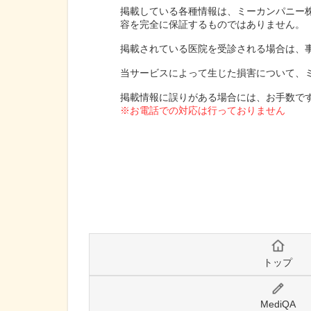
掲載している各種情報は、ミーカンパニー
容を完全に保証するものではありません。
掲載されている医院を受診される場合は、
当サービスによって生じた損害について、
掲載情報に誤りがある場合には、お手数で
※お電話での対応は行っておりません
トップ
MediQA