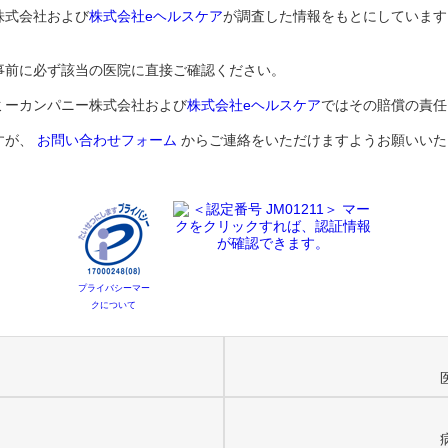
株式会社および
株式会社eヘルスケア
が調査した情報をもとにしています
事前に必ず該当の医院に直接ご確認ください。
ミーカンパニー株式会社および
株式会社eヘルスケア
ではその賠償の責任
すが、
お問い合わせフォーム
からご連絡をいただけますようお願いいた
プライバシーマー
クについて