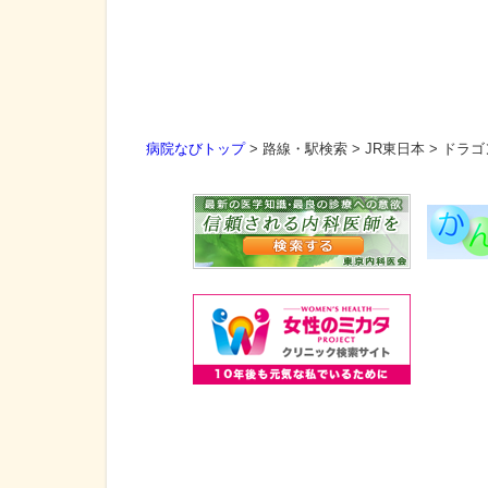
病院なびトップ
>
路線・駅検索
>
JR東日本
>
ドラゴ