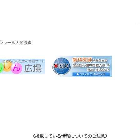
ンレール大船渡線
《掲載している情報についてのご注意》