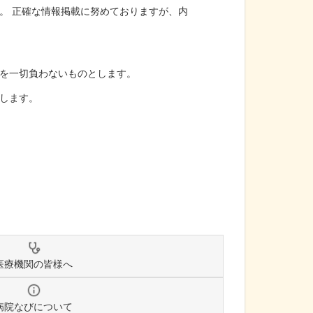
。 正確な情報掲載に努めておりますが、内
を一切負わないものとします。
します。
医療機関の皆様へ
病院なびについて