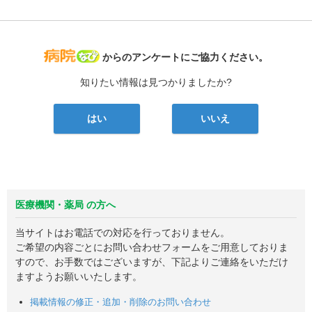
病院なび
からのアンケートにご協力ください。
知りたい情報は見つかりましたか?
はい
いいえ
医療機関・薬局 の方へ
当サイトはお電話での対応を行っておりません。
ご希望の内容ごとにお問い合わせフォームをご用意しておりま
すので、お手数ではございますが、下記よりご連絡をいただけ
ますようお願いいたします。
掲載情報の修正・追加・削除のお問い合わせ