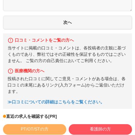
口コミ・コメントをご覧の方へ
当サイトに掲載の口コミ・コメントは、各投稿者の主観に基づ
くものであり、弊社ではその正確性を保証するものではござい
ません。 ご覧の方の自己責任においてご利用ください。
医療機関の方へ
投稿された口コミに関してご意見・コメントがある場合は、各
口コミの末尾にあるリンク(入力フォーム)からご返信いただけ
ます。
≫口コミについての詳細はこちらをご覧ください。
直近の求人を確認する
[PR]
PT/OT/STの方
看護師の方