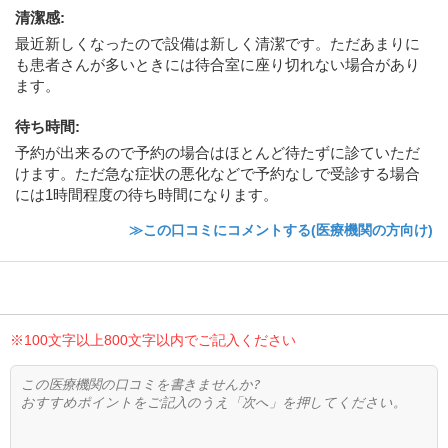
清潔感
:
最近新しくなったので設備は新しく清潔です。ただあまりに
も患者さんが多いときには待合室に座り切れない場合があり
ます。
待ち時間
:
予約が出来るので予約の場合はほとんど待たずに診ていただ
けます。ただ急な症状の悪化などで予約なしで受診する場合
には1時間程度の待ち時間になります。
≫この口コミにコメントする(医療機関の方向け)
※100文字以上800文字以内でご記入ください