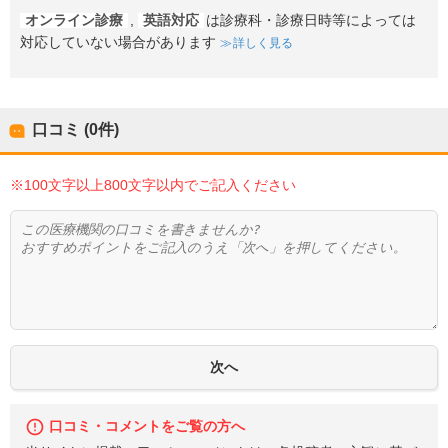
オンライン診療
,
英語対応
は診療科・診療日時等によっては
対応していない場合があります
詳しく見る
口コミ (0件)
※100文字以上800文字以内でご記入ください
口コミ・コメントをご覧の方へ