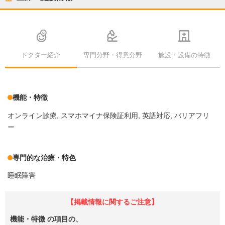
ドクター紹介
専門分野・得意分野
施設・設備の特徴
機能・特徴
オンライン診療
スマホマイナ保険証利用
英語対応
バリアフリ
ー
専門的な治療・特色
睡眠障害
【掲載情報に関するご注意】
機能・特徴
の項目の、