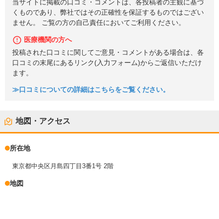
当サイトに掲載の口コミ・コメントは、各投稿者の主観に基づ
くものであり、弊社ではその正確性を保証するものではござい
ません。 ご覧の方の自己責任においてご利用ください。
医療機関の方へ
投稿された口コミに関してご意見・コメントがある場合は、各
口コミの末尾にあるリンク(入力フォーム)からご返信いただけ
ます。
≫口コミについての詳細はこちらをご覧ください。
地図・アクセス
所在地
東京都中央区月島四丁目3番1号 2階
地図