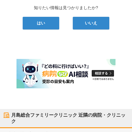
知りたい情報は見つかりましたか?
はい
いいえ
月島総合ファミリークリニック
近隣の病院・クリニッ
ク