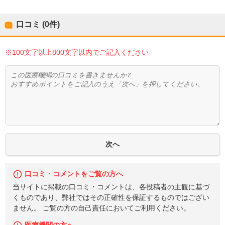
口コミ (0件)
※100文字以上800文字以内でご記入ください
口コミ・コメントをご覧の方へ
当サイトに掲載の口コミ・コメントは、各投稿者の主観に基づ
くものであり、弊社ではその正確性を保証するものではござい
ません。 ご覧の方の自己責任においてご利用ください。