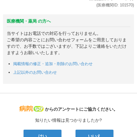
(医療機関ID:
101570
)
医療機関・薬局 の方へ
当サイトはお電話での対応を行っておりません。
ご希望の内容ごとにお問い合わせフォームをご用意しておりま
すので、お手数ではございますが、下記よりご連絡をいただけ
ますようお願いいたします。
掲載情報の修正・追加・削除のお問い合わせ
上記以外のお問い合わせ
病院なび
からのアンケートにご協力ください。
知りたい情報は見つかりましたか?
はい
いいえ