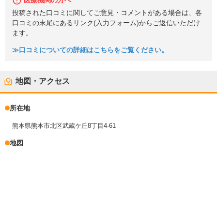
医療機関の方へ
投稿された口コミに関してご意見・コメントがある場合は、各
口コミの末尾にあるリンク(入力フォーム)からご返信いただけ
ます。
≫口コミについての詳細はこちらをご覧ください。
地図・アクセス
所在地
熊本県熊本市北区武蔵ケ丘8丁目4-61
地図