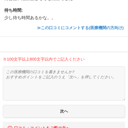
待ち時間
:
少し待ち時間あるかな。。
≫この口コミにコメントする(医療機関の方向け)
※100文字以上800文字以内でご記入ください