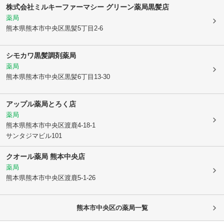
株式会社ミルキーファーマシー グリーン薬局黒髪店
薬局
熊本県熊本市中央区
黒髪5丁目2-6
シモカワ黒髪調剤薬局
薬局
熊本県熊本市中央区
黒髪6丁目13-30
アップル薬局とろく店
薬局
熊本県熊本市中央区
渡鹿4-18-1
サンタジマビル101
クオール薬局 熊本中央店
薬局
熊本県熊本市中央区
渡鹿5-1-26
熊本市中央区
の薬局一覧