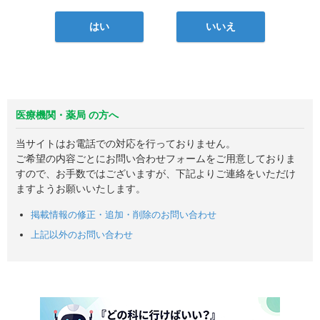
はい
いいえ
医療機関・薬局 の方へ
当サイトはお電話での対応を行っておりません。
ご希望の内容ごとにお問い合わせフォームをご用意しておりま
すので、お手数ではございますが、下記よりご連絡をいただけ
ますようお願いいたします。
掲載情報の修正・追加・削除のお問い合わせ
上記以外のお問い合わせ