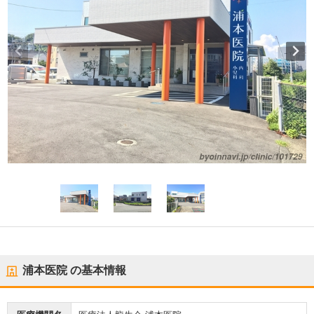
浦本医院
の基本情報