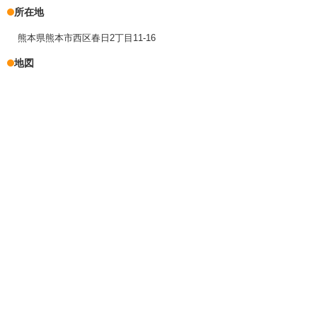
所在地
熊本県熊本市西区春日2丁目11-16
地図