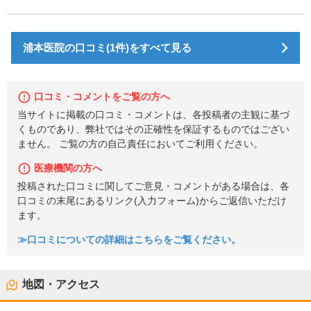
浦本医院の口コミ(1件)をすべて見る
口コミ・コメントをご覧の方へ
当サイトに掲載の口コミ・コメントは、各投稿者の主観に基づ
くものであり、弊社ではその正確性を保証するものではござい
ません。 ご覧の方の自己責任においてご利用ください。
医療機関の方へ
投稿された口コミに関してご意見・コメントがある場合は、各
口コミの末尾にあるリンク(入力フォーム)からご返信いただけ
ます。
≫口コミについての詳細はこちらをご覧ください。
地図・アクセス