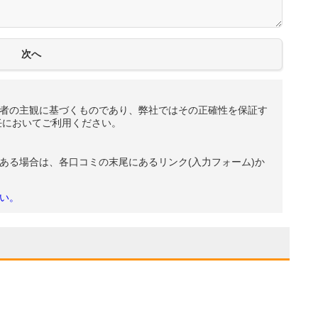
者の主観に基づくものであり、弊社ではその正確性を保証す
任においてご利用ください。
ある場合は、各口コミの末尾にあるリンク(入力フォーム)か
い。