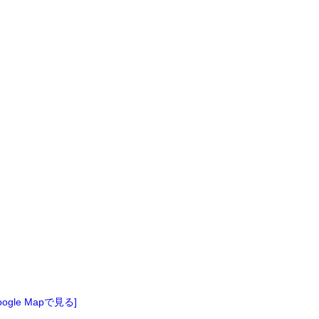
oogle Mapで見る]