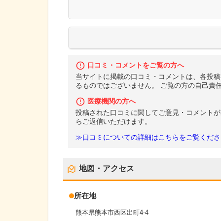
口コミ・コメントをご覧の方へ
当サイトに掲載の口コミ・コメントは、各投稿
るものではございません。 ご覧の方の自己責
医療機関の方へ
投稿された口コミに関してご意見・コメントが
らご返信いただけます。
≫口コミについての詳細はこちらをご覧くださ
地図・アクセス
所在地
熊本県熊本市西区出町4-4