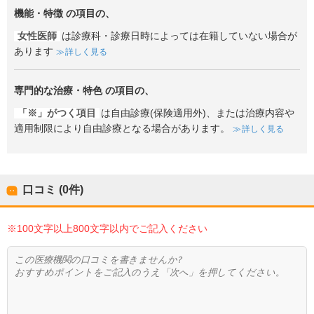
機能・特徴
の項目の、
女性医師
は診療科・診療日時によっては在籍していない場合が
あります
詳しく見る
専門的な治療・特色
の項目の、
「※」がつく項目
は自由診療(保険適用外)、または治療内容や
適用制限により自由診療となる場合があります。
詳しく見る
口コミ (0件)
※100文字以上800文字以内でご記入ください