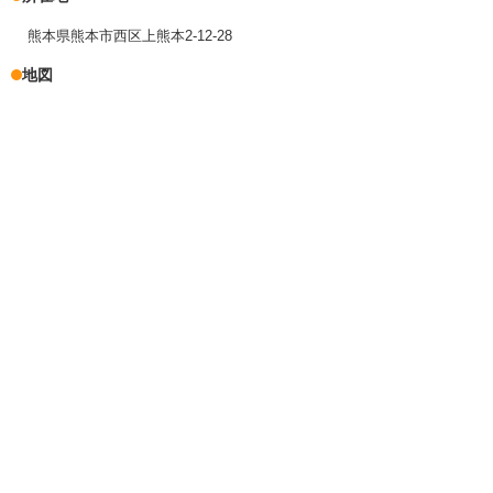
熊本県熊本市西区上熊本2-12-28
地図