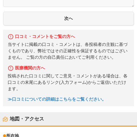
口コミ・コメントをご覧の方へ
当サイトに掲載の口コミ・コメントは、各投稿者の主観に基づ
くものであり、弊社ではその正確性を保証するものではござい
ません。 ご覧の方の自己責任においてご利用ください。
医療機関の方へ
投稿された口コミに関してご意見・コメントがある場合は、各
口コミの末尾にあるリンク(入力フォーム)からご返信いただけ
ます。
≫口コミについての詳細はこちらをご覧ください。
地図・アクセス
所在地