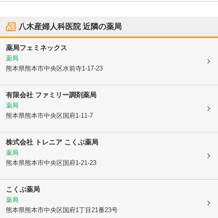
八木産婦人科医院
近隣の薬局
薬局フェミネックス
薬局
熊本県熊本市中央区
水前寺1-17-23
有限会社 ファミリー調剤薬局
薬局
熊本県熊本市中央区
国府1-11-7
株式会社 トレニア こくぶ薬局
薬局
熊本県熊本市中央区
国府1-21-23
こくぶ薬局
薬局
熊本県熊本市中央区
国府1丁目21番23号