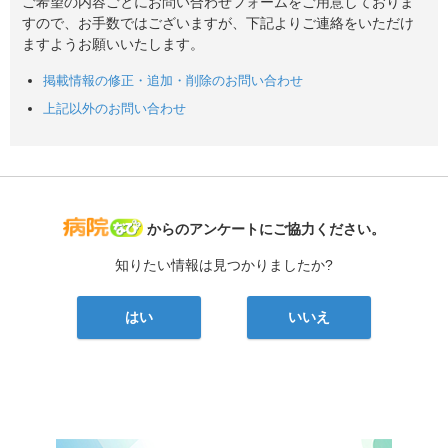
ご希望の内容ごとにお問い合わせフォームをご用意しておりま
すので、お手数ではございますが、下記よりご連絡をいただけ
ますようお願いいたします。
掲載情報の修正・追加・削除のお問い合わせ
上記以外のお問い合わせ
病院なび
からのアンケートにご協力ください。
知りたい情報は見つかりましたか?
はい
いいえ