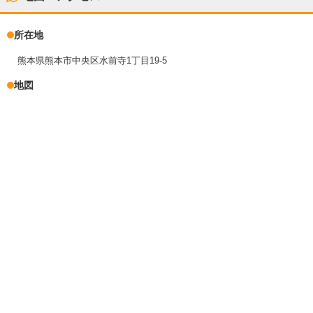
所在地
熊本県熊本市中央区水前寺1丁目19-5
地図