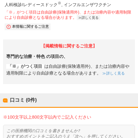
※
人科検診/レディースドック
インフルエンザワクチン
「※」がつく項目は自由診療(保険適用外)、または治療内容や適用制限
により自由診療となる場合があります。
詳しく見る
本情報に関するご注意
【掲載情報に関するご注意】
専門的な治療・特色
の項目の、
「※」がつく項目
は自由診療(保険適用外)、または治療内容や
適用制限により自由診療となる場合があります。
詳しく見る
口コミ (0件)
※100文字以上800文字以内でご記入ください