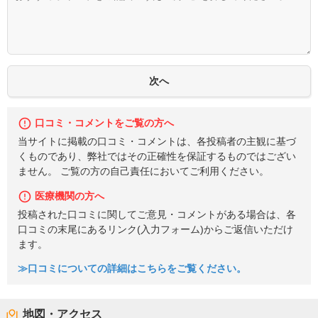
口コミ・コメントをご覧の方へ
当サイトに掲載の口コミ・コメントは、各投稿者の主観に基づ
くものであり、弊社ではその正確性を保証するものではござい
ません。 ご覧の方の自己責任においてご利用ください。
医療機関の方へ
投稿された口コミに関してご意見・コメントがある場合は、各
口コミの末尾にあるリンク(入力フォーム)からご返信いただけ
ます。
≫口コミについての詳細はこちらをご覧ください。
地図・アクセス