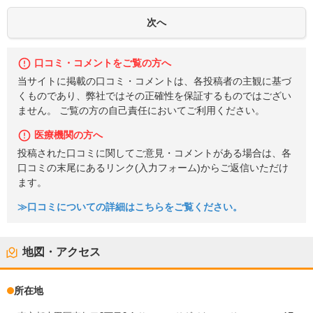
口コミ・コメントをご覧の方へ
当サイトに掲載の口コミ・コメントは、各投稿者の主観に基づ
くものであり、弊社ではその正確性を保証するものではござい
ません。 ご覧の方の自己責任においてご利用ください。
医療機関の方へ
投稿された口コミに関してご意見・コメントがある場合は、各
口コミの末尾にあるリンク(入力フォーム)からご返信いただけ
ます。
≫口コミについての詳細はこちらをご覧ください。
地図・アクセス
所在地