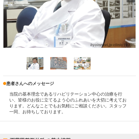
患者さんへのメッセージ
当院の基本理念であるリハビリテーション中心の治療を行
い、皆様のお役に立てるよう心のふれあいを大切に考えてお
ります。どんなことでもお気軽にご相談ください。スタッフ
一同、お待ちしております。