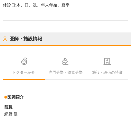
休診日:
木、日、祝、年末年始、夏季
医師・施設情報
ドクター紹介
専門分野・得意分野
施設・設備の特徴
医師紹介
院長
網野 浩