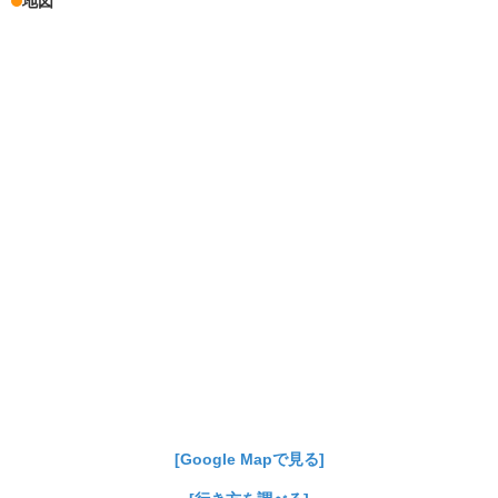
地図
[Google Mapで見る]