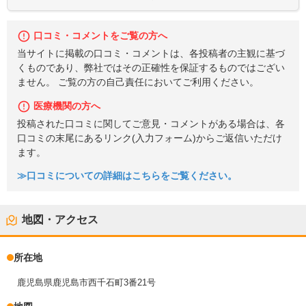
口コミ・コメントをご覧の方へ
当サイトに掲載の口コミ・コメントは、各投稿者の主観に基づ
くものであり、弊社ではその正確性を保証するものではござい
ません。 ご覧の方の自己責任においてご利用ください。
医療機関の方へ
投稿された口コミに関してご意見・コメントがある場合は、各
口コミの末尾にあるリンク(入力フォーム)からご返信いただけ
ます。
≫口コミについての詳細はこちらをご覧ください。
地図・アクセス
所在地
鹿児島県鹿児島市西千石町3番21号