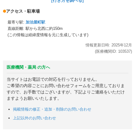
[行き方を調べる]
アクセス・駐車場
最寄り駅:
加治屋町駅
直線距離: 駅から
北西に約150m
(この情報は経緯度情報を元に生成しています)
情報更新日時:
2025年
12月
(医療機関ID:
103537
)
医療機関・薬局 の方へ
当サイトはお電話での対応を行っておりません。
ご希望の内容ごとにお問い合わせフォームをご用意しておりま
すので、お手数ではございますが、下記よりご連絡をいただけ
ますようお願いいたします。
掲載情報の修正・追加・削除のお問い合わせ
上記以外のお問い合わせ