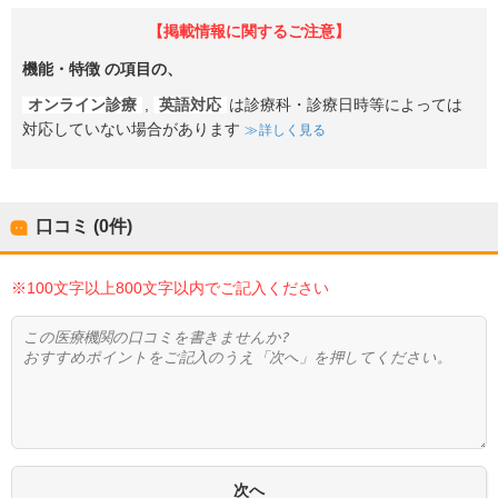
【掲載情報に関するご注意】
機能・特徴
の項目の、
オンライン診療
,
英語対応
は診療科・診療日時等によっては
対応していない場合があります
詳しく見る
口コミ (0件)
※100文字以上800文字以内でご記入ください