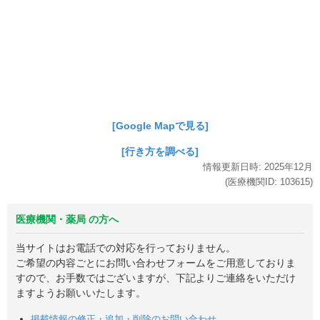
[Google Mapで見る]
[行き方を調べる]
情報更新日時:
2025年
12月
(医療機関ID:
103615
)
医療機関・薬局 の方へ
当サイトはお電話での対応を行っておりません。
ご希望の内容ごとにお問い合わせフォームをご用意しておりま
すので、お手数ではございますが、下記よりご連絡をいただけ
ますようお願いいたします。
掲載情報の修正・追加・削除のお問い合わせ