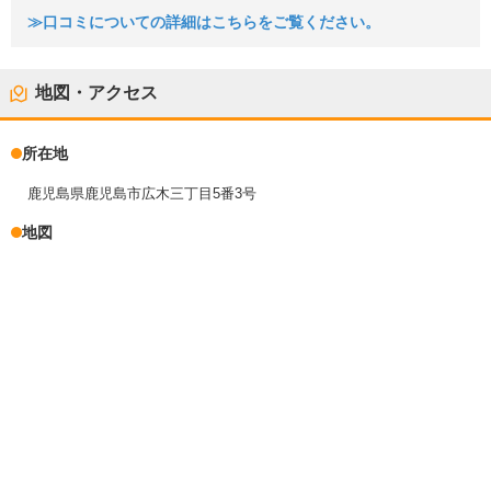
≫口コミについての詳細はこちらをご覧ください。
地図・アクセス
所在地
鹿児島県鹿児島市広木三丁目5番3号
地図