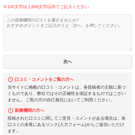
※100文字以上800文字以内でご記入ください
口コミ・コメントをご覧の方へ
当サイトに掲載の口コミ・コメントは、各投稿者の主観に基づ
くものであり、弊社ではその正確性を保証するものではござい
ません。 ご覧の方の自己責任においてご利用ください。
医療機関の方へ
投稿された口コミに関してご意見・コメントがある場合は、各
口コミの末尾にあるリンク(入力フォーム)からご返信いただけ
ます。