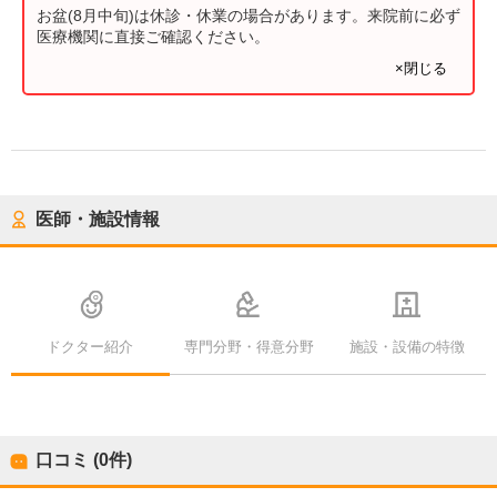
お盆(8月中旬)は休診・休業の場合があります。来院前に必ず
医療機関に直接ご確認ください。
×閉じる
医師・施設情報
ドクター紹介
専門分野・得意分野
施設・設備の特徴
口コミ (0件)