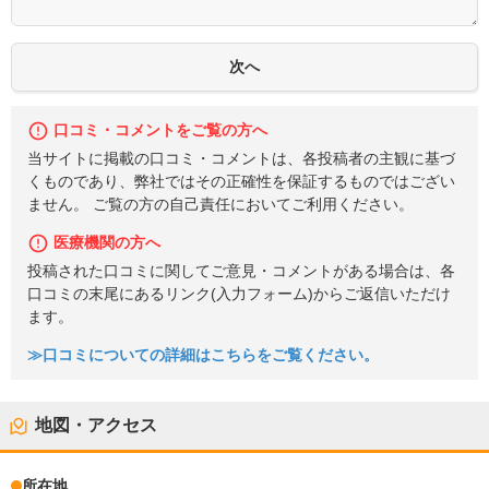
口コミ・コメントをご覧の方へ
当サイトに掲載の口コミ・コメントは、各投稿者の主観に基づ
くものであり、弊社ではその正確性を保証するものではござい
ません。 ご覧の方の自己責任においてご利用ください。
医療機関の方へ
投稿された口コミに関してご意見・コメントがある場合は、各
口コミの末尾にあるリンク(入力フォーム)からご返信いただけ
ます。
≫口コミについての詳細はこちらをご覧ください。
地図・アクセス
所在地