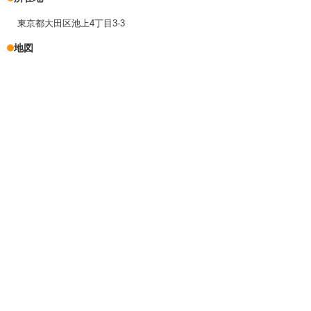
東京都大田区池上4丁目3-3
地図