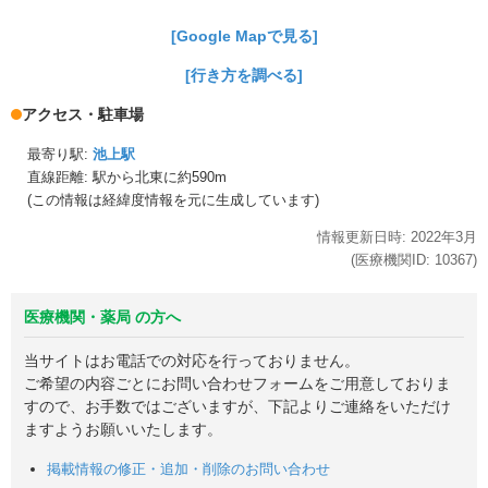
[Google Mapで見る]
[行き方を調べる]
アクセス・駐車場
最寄り駅:
池上駅
直線距離: 駅から
北東に約590m
(この情報は経緯度情報を元に生成しています)
情報更新日時:
2022年
3月
(医療機関ID:
10367
)
医療機関・薬局 の方へ
当サイトはお電話での対応を行っておりません。
ご希望の内容ごとにお問い合わせフォームをご用意しておりま
すので、お手数ではございますが、下記よりご連絡をいただけ
ますようお願いいたします。
掲載情報の修正・追加・削除のお問い合わせ