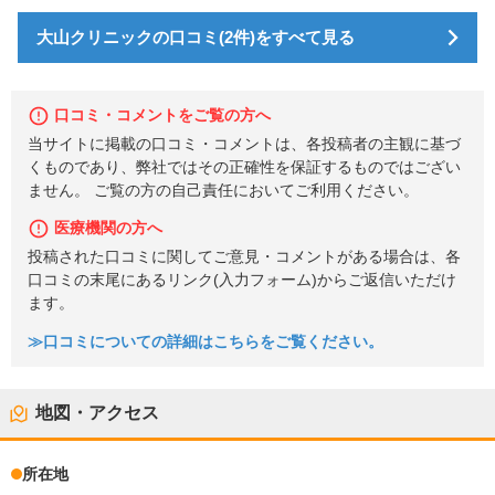
大山クリニックの口コミ(2件)をすべて見る
口コミ・コメントをご覧の方へ
当サイトに掲載の口コミ・コメントは、各投稿者の主観に基づ
くものであり、弊社ではその正確性を保証するものではござい
ません。 ご覧の方の自己責任においてご利用ください。
医療機関の方へ
投稿された口コミに関してご意見・コメントがある場合は、各
口コミの末尾にあるリンク(入力フォーム)からご返信いただけ
ます。
≫口コミについての詳細はこちらをご覧ください。
地図・アクセス
所在地