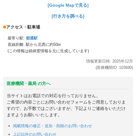
[Google Mapで見る]
[行き方を調べる]
アクセス・駐車場
最寄り駅:
都通駅
直線距離: 駅から
北西に約50m
(この情報は経緯度情報を元に生成しています)
情報更新日時:
2025年
12月
(医療機関ID:
103690
)
医療機関・薬局 の方へ
当サイトはお電話での対応を行っておりません。
ご希望の内容ごとにお問い合わせフォームをご用意しておりま
すので、お手数ではございますが、下記よりご連絡をいただけ
ますようお願いいたします。
掲載情報の修正・追加・削除のお問い合わせ
上記以外のお問い合わせ