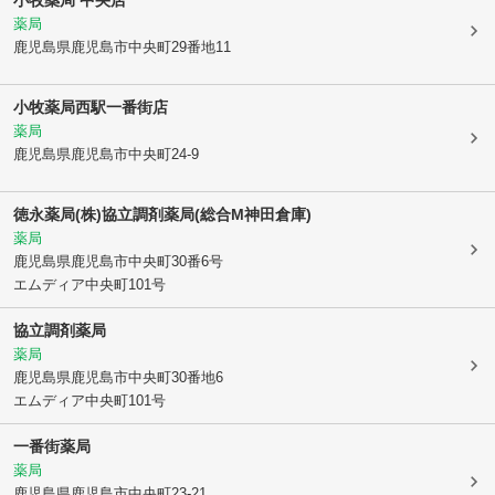
小牧薬局 中央店
薬局
鹿児島県鹿児島市
中央町29番地11
小牧薬局西駅一番街店
薬局
鹿児島県鹿児島市
中央町24-9
徳永薬局(株)協立調剤薬局(総合M神田倉庫)
薬局
鹿児島県鹿児島市
中央町30番6号
エムディア中央町101号
協立調剤薬局
薬局
鹿児島県鹿児島市
中央町30番地6
エムディア中央町101号
一番街薬局
薬局
鹿児島県鹿児島市
中央町23-21