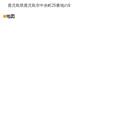
鹿児島県鹿児島市中央町25番地の9
地図