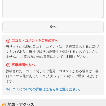
口コミ・コメントをご覧の方へ
当サイトに掲載の口コミ・コメントは、各投稿者の主観に基づ
くものであり、弊社ではその正確性を保証するものではござい
ません。 ご覧の方の自己責任においてご利用ください。
医療機関の方へ
投稿された口コミに関してご意見・コメントがある場合は、各
口コミの末尾にあるリンク(入力フォーム)からご返信いただけ
ます。
≫口コミについての詳細はこちらをご覧ください。
地図・アクセス