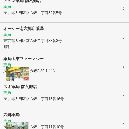
アイン薬局 南六郷店
薬局
東京都大田区
南六郷二丁目32番5号
オーケー南六郷店薬局
薬局
東京都大田区
南六郷二丁目33番3号
1階
薬局大東ファーマシー
薬局
東京都大田区
南六郷2-35-1-116
スギ薬局 南六郷店
薬局
東京都大田区
南六郷二丁目13番16号
六郷薬局
薬局
東京都大田区
東六郷二丁目11番10号