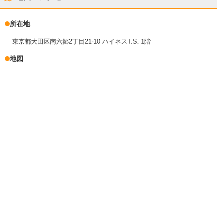
所在地
東京都大田区南六郷2丁目21-10 ハイネスT.S. 1階
地図