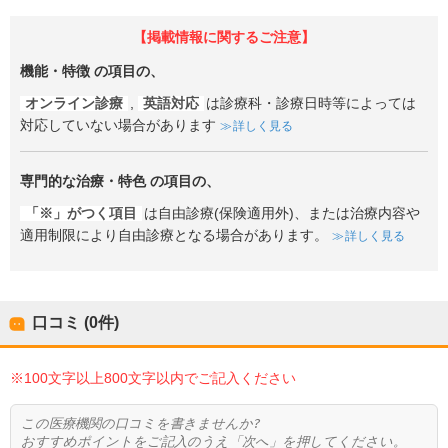
【掲載情報に関するご注意】
機能・特徴
の項目の、
オンライン診療
,
英語対応
は診療科・診療日時等によっては
対応していない場合があります
詳しく見る
専門的な治療・特色
の項目の、
「※」がつく項目
は自由診療(保険適用外)、または治療内容や
適用制限により自由診療となる場合があります。
詳しく見る
口コミ (0件)
※100文字以上800文字以内でご記入ください