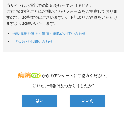
当サイトはお電話での対応を行っておりません。
ご希望の内容ごとにお問い合わせフォームをご用意しておりま
すので、お手数ではございますが、下記よりご連絡をいただけ
ますようお願いいたします。
掲載情報の修正・追加・削除のお問い合わせ
上記以外のお問い合わせ
病院なび
からのアンケートにご協力ください。
知りたい情報は見つかりましたか?
はい
いいえ