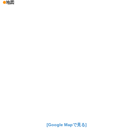
地図
[Google Mapで見る]