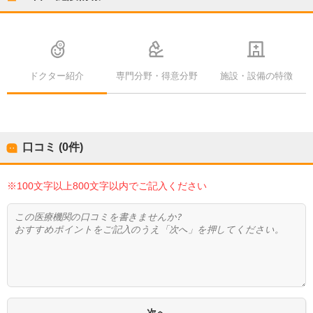
ドクター紹介
専門分野・得意分野
施設・設備の特徴
口コミ (0件)
※100文字以上800文字以内でご記入ください