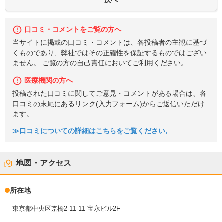
口コミ・コメントをご覧の方へ
当サイトに掲載の口コミ・コメントは、各投稿者の主観に基づ
くものであり、弊社ではその正確性を保証するものではござい
ません。 ご覧の方の自己責任においてご利用ください。
医療機関の方へ
投稿された口コミに関してご意見・コメントがある場合は、各
口コミの末尾にあるリンク(入力フォーム)からご返信いただけ
ます。
≫口コミについての詳細はこちらをご覧ください。
地図・アクセス
所在地
東京都中央区京橋2-11-11 宝永ビル2F