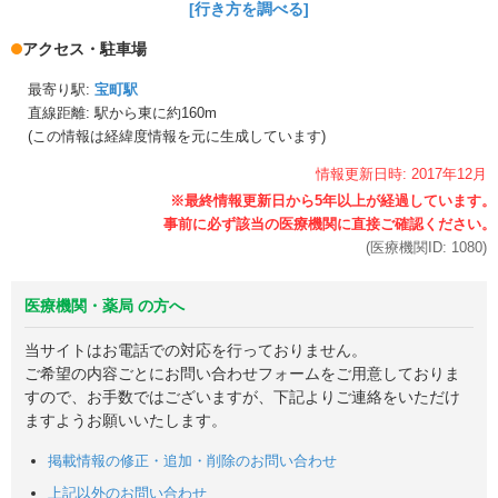
[行き方を調べる]
アクセス・駐車場
最寄り駅:
宝町駅
直線距離: 駅から
東に約160m
(この情報は経緯度情報を元に生成しています)
情報更新日時:
2017年
12月
(医療機関ID:
1080
)
医療機関・薬局 の方へ
当サイトはお電話での対応を行っておりません。
ご希望の内容ごとにお問い合わせフォームをご用意しておりま
すので、お手数ではございますが、下記よりご連絡をいただけ
ますようお願いいたします。
掲載情報の修正・追加・削除のお問い合わせ
上記以外のお問い合わせ