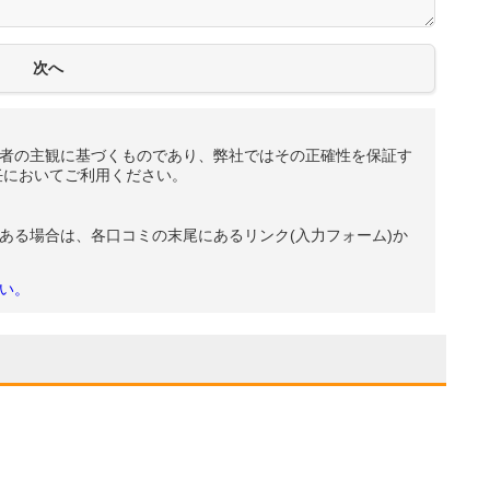
者の主観に基づくものであり、弊社ではその正確性を保証す
任においてご利用ください。
ある場合は、各口コミの末尾にあるリンク(入力フォーム)か
い。