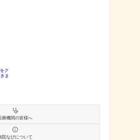
医療機関の皆様へ
病院なびについて