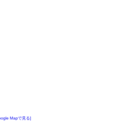
oogle Mapで見る]