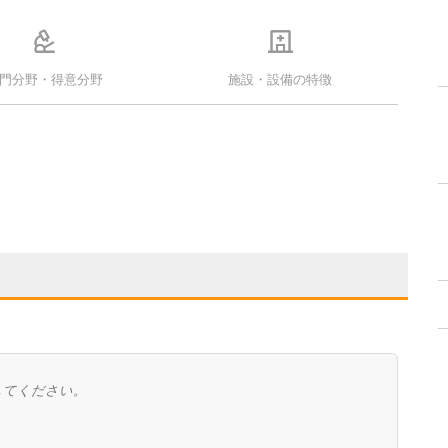
門分野・得意分野
施設・設備の特徴