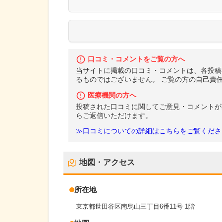
口コミ・コメントをご覧の方へ
当サイトに掲載の口コミ・コメントは、各投稿
るものではございません。 ご覧の方の自己責
医療機関の方へ
投稿された口コミに関してご意見・コメントが
らご返信いただけます。
≫口コミについての詳細はこちらをご覧くださ
地図・アクセス
所在地
東京都世田谷区南烏山三丁目6番11号 1階