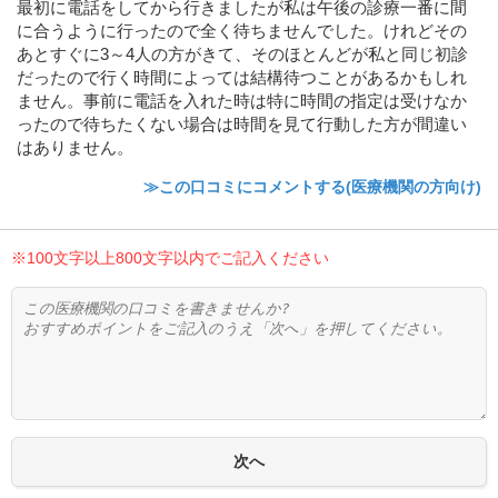
最初に電話をしてから行きましたが私は午後の診療一番に間
に合うように行ったので全く待ちませんでした。けれどその
あとすぐに3～4人の方がきて、そのほとんどが私と同じ初診
だったので行く時間によっては結構待つことがあるかもしれ
ません。事前に電話を入れた時は特に時間の指定は受けなか
ったので待ちたくない場合は時間を見て行動した方が間違い
はありません。
≫この口コミにコメントする(医療機関の方向け)
※100文字以上800文字以内でご記入ください