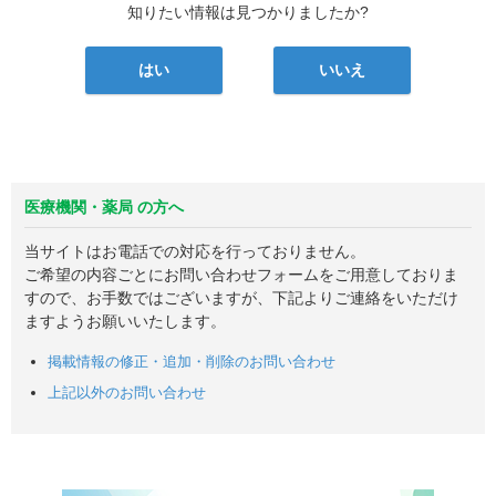
知りたい情報は見つかりましたか?
はい
いいえ
医療機関・薬局 の方へ
当サイトはお電話での対応を行っておりません。
ご希望の内容ごとにお問い合わせフォームをご用意しておりま
すので、お手数ではございますが、下記よりご連絡をいただけ
ますようお願いいたします。
掲載情報の修正・追加・削除のお問い合わせ
上記以外のお問い合わせ