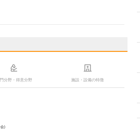
門分野・得意分野
施設・設備の特徴
会)