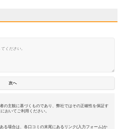
者の主観に基づくものであり、弊社ではその正確性を保証す
任においてご利用ください。
ある場合は、各口コミの末尾にあるリンク(入力フォーム)か