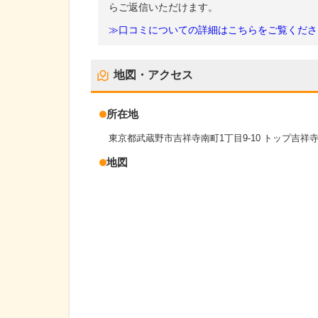
らご返信いただけます。
≫口コミについての詳細はこちらをご覧くださ
地図・アクセス
所在地
東京都武蔵野市吉祥寺南町1丁目9-10 トップ吉祥寺2
地図