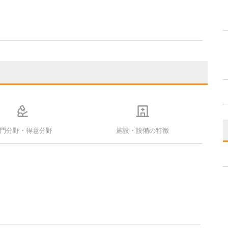
門分野・得意分野
施設・設備の特徴