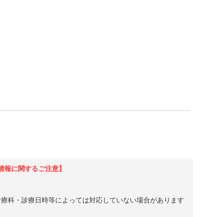
情報に関するご注意】
診療科・診療日時等によっては対応していない場合があります