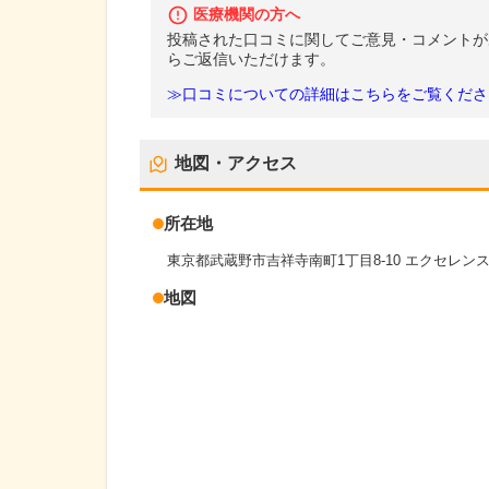
医療機関の方へ
投稿された口コミに関してご意見・コメントが
らご返信いただけます。
≫口コミについての詳細はこちらをご覧くださ
地図・アクセス
所在地
東京都武蔵野市吉祥寺南町1丁目8-10 エクセレン
地図