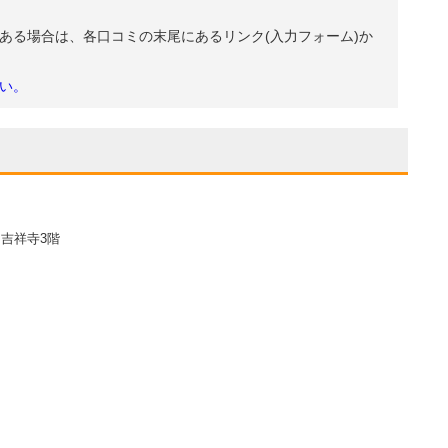
ある場合は、各口コミの末尾にあるリンク(入力フォーム)か
い。
ス吉祥寺3階