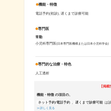
機能・特徴
電話予約(初診)
遅くまで診療可能
専門医
常勤
小児科専門医
(日本専門医機構または日本小児科学会)
専門的な治療・特色
人工透析
【掲載
機能・特徴
の項目の、
ネット予約/電話予約
,
遅くまで診療可能
は
詳しく見る