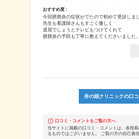
おすすめ度 :
今回膀胱炎の症状がでたので初めて受診しま
先生も看護師さんもすごく優しく
退屈でしょうとテレビもつけてくれて
膀胱炎の予防も丁寧に教えてくださいました
井の頭クリニックの口コミ
口コミ・コメントをご覧の方へ
当サイトに掲載の口コミ・コメントは、各投稿
るものではございません。 ご覧の方の自己責