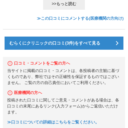
>>もっと読む
≫この口コミにコメントする(医療機関の方向け)
むらくにクリニックの口コミ(3件)をすべて見る
口コミ・コメントをご覧の方へ
当サイトに掲載の口コミ・コメントは、各投稿者の主観に基づ
くものであり、弊社ではその正確性を保証するものではござい
ません。 ご覧の方の自己責任においてご利用ください。
医療機関の方へ
投稿された口コミに関してご意見・コメントがある場合は、各
口コミの末尾にあるリンク(入力フォーム)からご返信いただけ
ます。
≫口コミについての詳細はこちらをご覧ください。