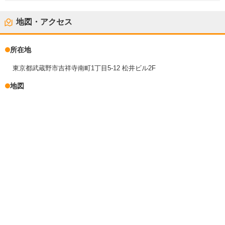
地図・アクセス
所在地
東京都武蔵野市吉祥寺南町1丁目5-12 松井ビル2F
地図