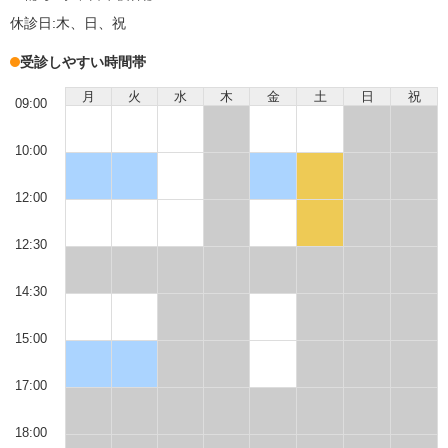
休診日:
木、日、祝
受診しやすい時間帯
月
火
水
木
金
土
日
祝
09:00
10:00
12:00
12:30
14:30
15:00
17:00
18:00