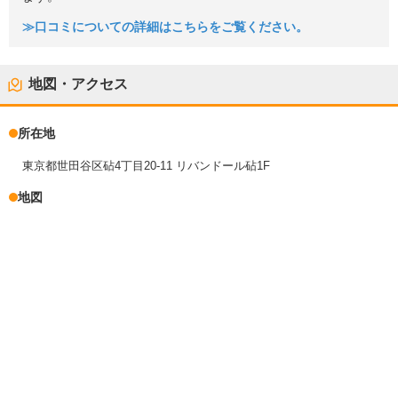
≫口コミについての詳細はこちらをご覧ください。
地図・アクセス
所在地
東京都世田谷区砧4丁目20-11 リバンドール砧1F
地図