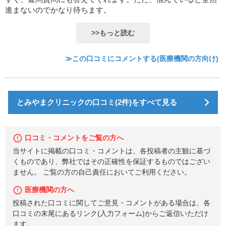
進まないのでかなり待ちます。
>>もっと読む
≫この口コミにコメントする(医療機関の方向け)
とみやまクリニックの口コミ(2件)をすべて見る
口コミ・コメントをご覧の方へ
当サイトに掲載の口コミ・コメントは、各投稿者の主観に基づ
くものであり、弊社ではその正確性を保証するものではござい
ません。 ご覧の方の自己責任においてご利用ください。
医療機関の方へ
投稿された口コミに関してご意見・コメントがある場合は、各
口コミの末尾にあるリンク(入力フォーム)からご返信いただけ
ます。