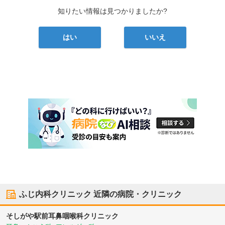
知りたい情報は見つかりましたか?
はい
いいえ
ふじ内科クリニック
近隣の病院・クリニック
そしがや駅前耳鼻咽喉科クリニック