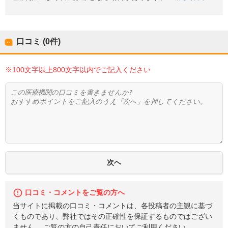
口コミ (0件)
※100文字以上800文字以内でご記入ください
口コミ・コメントをご覧の方へ
当サイトに掲載の口コミ・コメントは、各投稿者の主観に基づ
くものであり、弊社ではその正確性を保証するものではござい
ません。 ご覧の方の自己責任においてご利用ください。