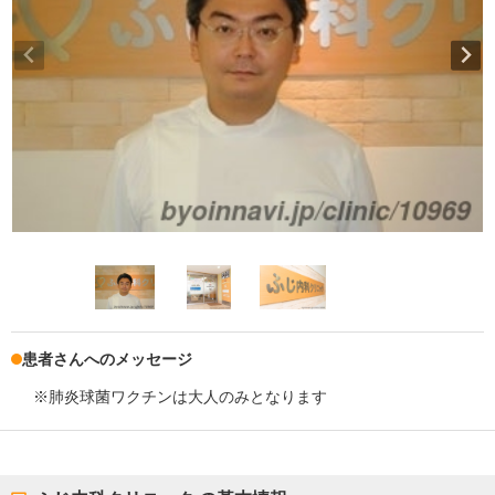
患者さんへのメッセージ
※肺炎球菌ワクチンは大人のみとなります