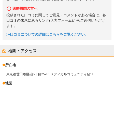
医療機関の方へ
投稿された口コミに関してご意見・コメントがある場合は、各
口コミの末尾にあるリンク(入力フォーム)からご返信いただけ
ます。
≫口コミについての詳細はこちらをご覧ください。
地図・アクセス
所在地
東京都世田谷区砧6丁目25-13 メディカルコミュニティ砧1F
地図