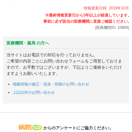
情報更新日時:
2019年
10月
(医療機関ID:
10969
)
医療機関・薬局 の方へ
当サイトはお電話での対応を行っておりません。
ご希望の内容ごとにお問い合わせフォームをご用意しておりま
すので、お手数ではございますが、下記よりご連絡をいただけ
ますようお願いいたします。
掲載情報の修正・追加・削除のお問い合わせ
上記以外のお問い合わせ
病院なび
からのアンケートにご協力ください。