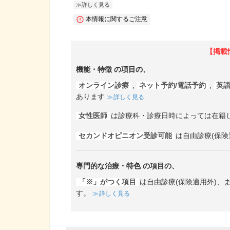
詳しく見る
本情報に関するご注意
【掲載
機能・特徴
の項目の、
オンライン診療
,
ネット予約/電話予約
,
英
あります
詳しく見る
女性医師
は診療科・診療日時によっては在籍
セカンドオピニオン受診可能
は自由診療(保険
専門的な治療・特色
の項目の、
「※」がつく項目
は自由診療(保険適用外)
す。
詳しく見る