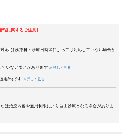
情報に関するご注意】
語対応
は診療科・診療日時等によっては対応していない場合が
していない場合があります
詳しく見る
適用外)です
詳しく見る
、または治療内容や適用制限により自由診療となる場合がありま