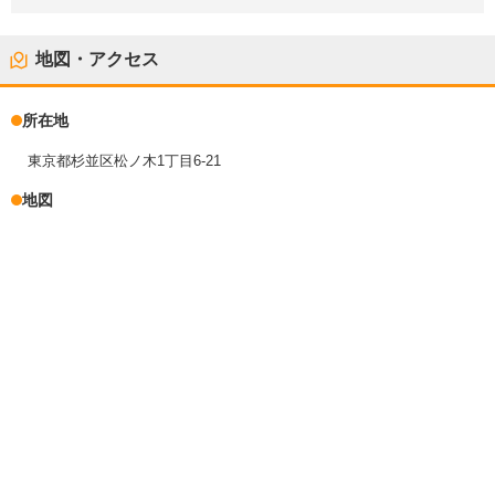
地図・アクセス
所在地
東京都杉並区松ノ木1丁目6-21
地図