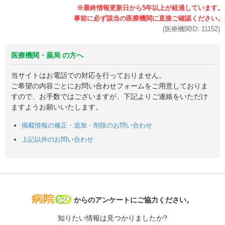
(医療機関ID:
11152
)
医療機関・薬局 の方へ
当サイトはお電話での対応を行っておりません。
ご希望の内容ごとにお問い合わせフォームをご用意しておりま
すので、お手数ではございますが、下記よりご連絡をいただけ
ますようお願いいたします。
掲載情報の修正・追加・削除のお問い合わせ
上記以外のお問い合わせ
病院なび
からのアンケートにご協力ください。
知りたい情報は見つかりましたか?