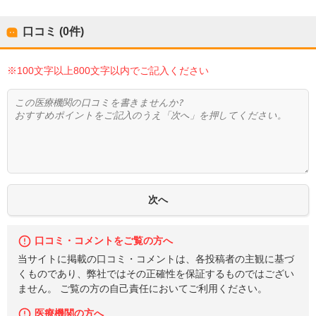
口コミ (0件)
※100文字以上800文字以内でご記入ください
口コミ・コメントをご覧の方へ
当サイトに掲載の口コミ・コメントは、各投稿者の主観に基づ
くものであり、弊社ではその正確性を保証するものではござい
ません。 ご覧の方の自己責任においてご利用ください。
医療機関の方へ