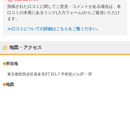
投稿された口コミに関してご意見・コメントがある場合は、各
口コミの末尾にあるリンク(入力フォーム)からご返信いただけ
ます。
≫口コミについての詳細はこちらをご覧ください。
地図・アクセス
所在地
東京都世田谷区喜多見9丁目1-7 平和堂ビル2F・3F
地図