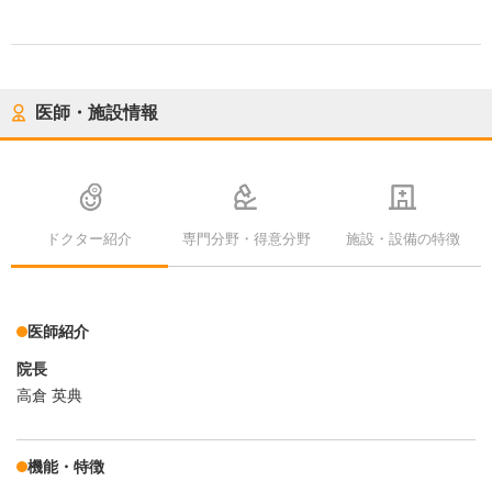
医師・施設情報
ドクター紹介
専門分野・得意分野
施設・設備の特徴
医師紹介
院長
高倉 英典
機能・特徴