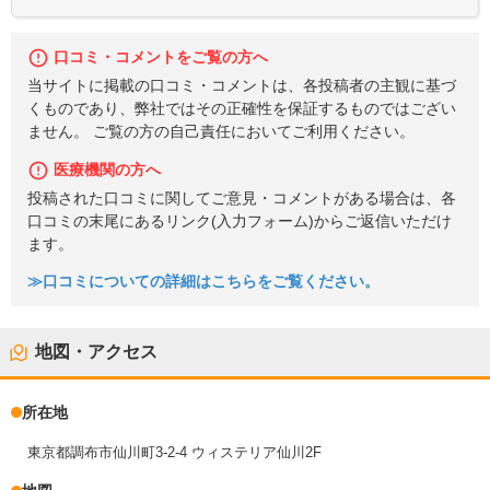
口コミ・コメントをご覧の方へ
当サイトに掲載の口コミ・コメントは、各投稿者の主観に基づ
くものであり、弊社ではその正確性を保証するものではござい
ません。 ご覧の方の自己責任においてご利用ください。
医療機関の方へ
投稿された口コミに関してご意見・コメントがある場合は、各
口コミの末尾にあるリンク(入力フォーム)からご返信いただけ
ます。
≫口コミについての詳細はこちらをご覧ください。
地図・アクセス
所在地
東京都調布市仙川町3-2-4 ウィステリア仙川2F