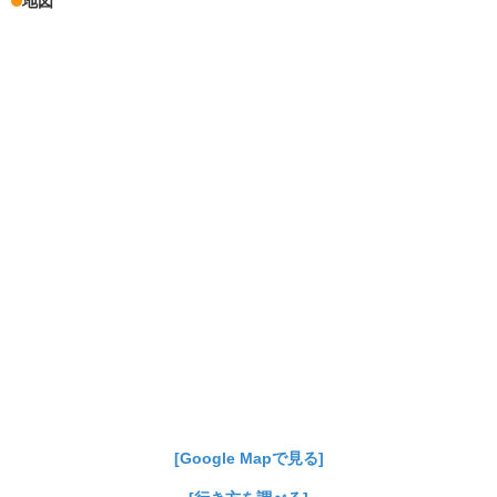
地図
[Google Mapで見る]