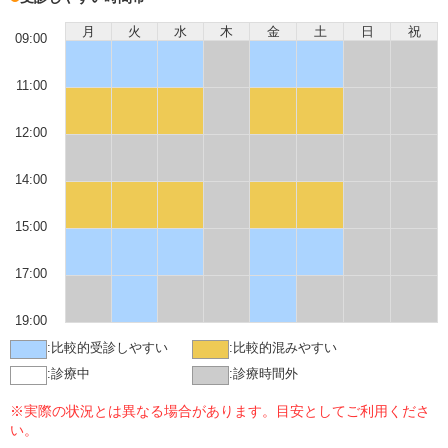
月
火
水
木
金
土
日
祝
09:00
11:00
12:00
14:00
15:00
17:00
19:00
:
比較的受診しやすい
:
比較的混みやすい
:
診療中
:
診療時間外
※実際の状況とは異なる場合があります。目安としてご利用くださ
い。