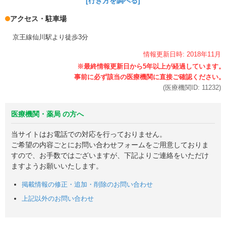
[行き方を調べる]
アクセス・駐車場
京王線仙川駅より徒歩3分
情報更新日時:
2018年
11月
(医療機関ID:
11232
)
医療機関・薬局 の方へ
当サイトはお電話での対応を行っておりません。
ご希望の内容ごとにお問い合わせフォームをご用意しておりま
すので、お手数ではございますが、下記よりご連絡をいただけ
ますようお願いいたします。
掲載情報の修正・追加・削除のお問い合わせ
上記以外のお問い合わせ