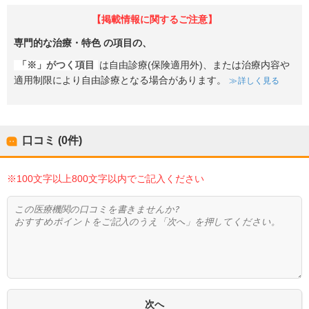
【掲載情報に関するご注意】
専門的な治療・特色
の項目の、
「※」がつく項目
は自由診療(保険適用外)、または治療内容や
適用制限により自由診療となる場合があります。
詳しく見る
口コミ (0件)
※100文字以上800文字以内でご記入ください