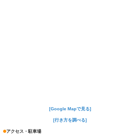
[Google Mapで見る]
[行き方を調べる]
アクセス・駐車場