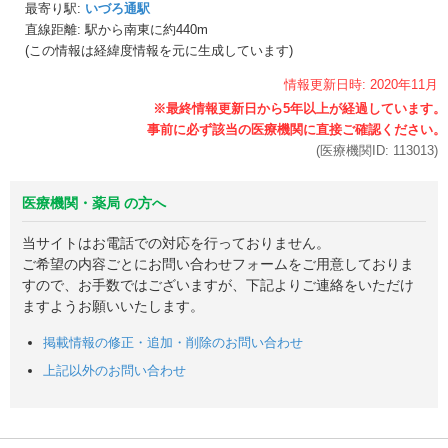
最寄り駅:
いづろ通駅
直線距離: 駅から
南東に約440m
(この情報は経緯度情報を元に生成しています)
情報更新日時:
2020年
11月
(医療機関ID:
113013
)
医療機関・薬局 の方へ
当サイトはお電話での対応を行っておりません。
ご希望の内容ごとにお問い合わせフォームをご用意しておりま
すので、お手数ではございますが、下記よりご連絡をいただけ
ますようお願いいたします。
掲載情報の修正・追加・削除のお問い合わせ
上記以外のお問い合わせ