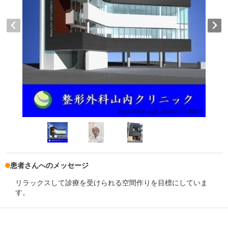
患者さんへのメッセージ
リラックスして診療を受けられる空間作りを目標にしていま
す。