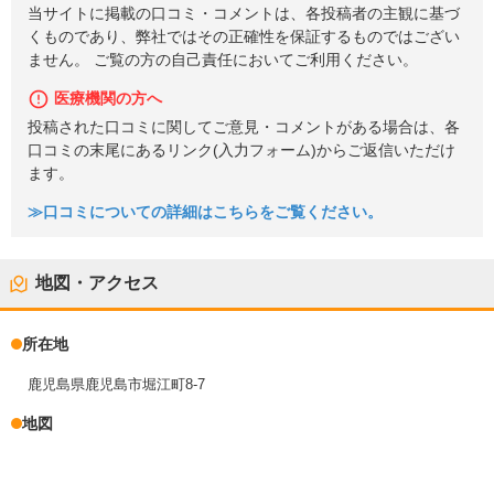
当サイトに掲載の口コミ・コメントは、各投稿者の主観に基づ
くものであり、弊社ではその正確性を保証するものではござい
ません。 ご覧の方の自己責任においてご利用ください。
医療機関の方へ
投稿された口コミに関してご意見・コメントがある場合は、各
口コミの末尾にあるリンク(入力フォーム)からご返信いただけ
ます。
≫口コミについての詳細はこちらをご覧ください。
地図・アクセス
所在地
鹿児島県鹿児島市堀江町8-7
地図