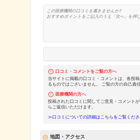
口コミ・コメントをご覧の方へ
当サイトに掲載の口コミ・コメントは、各投稿
るものではございません。 ご覧の方の自己責
医療機関の方へ
投稿された口コミに関してご意見・コメントが
らご返信いただけます。
≫口コミについての詳細はこちらをご覧くださ
地図・アクセス