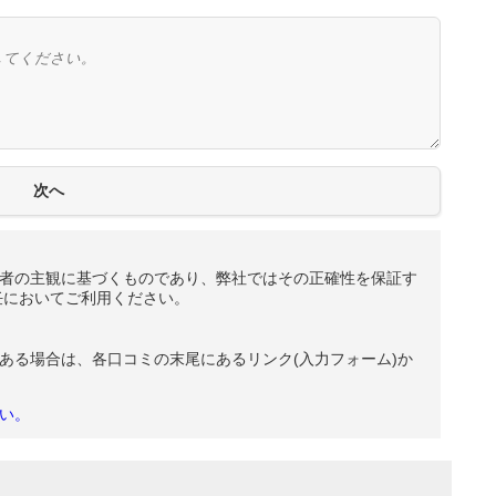
者の主観に基づくものであり、弊社ではその正確性を保証す
任においてご利用ください。
ある場合は、各口コミの末尾にあるリンク(入力フォーム)か
い。