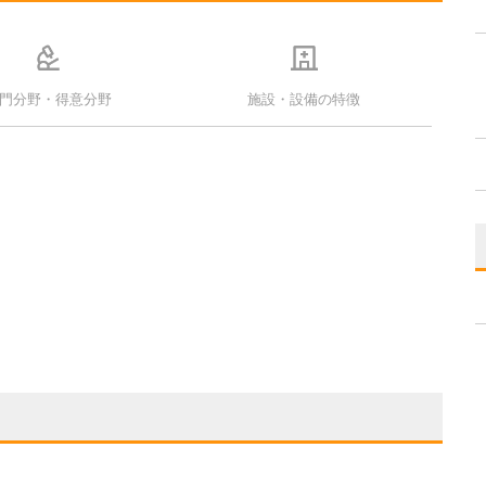
門分野・得意分野
施設・設備の特徴