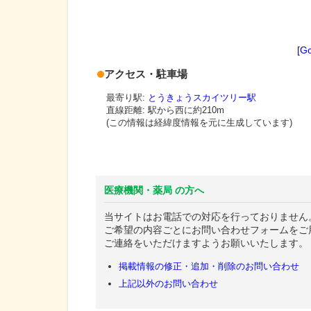
[G
アクセス・駐車場
最寄り駅:
とうきょうスカイツリー駅
直線距離: 駅から
西に約210m
(この情報は経緯度情報を元に生成しています)
医療機関・薬局 の方へ
当サイトはお電話での対応を行っておりません
ご希望の内容ごとにお問い合わせフォームをご
ご連絡をいただけますようお願いいたします。
掲載情報の修正・追加・削除のお問い合わせ
上記以外のお問い合わせ