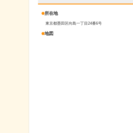
所在地
東京都墨田区向島一丁目24番6号
地図