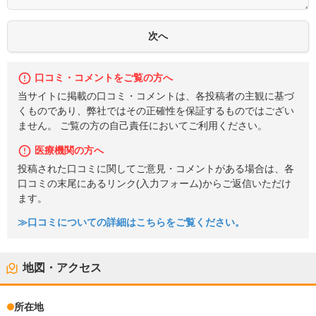
口コミ・コメントをご覧の方へ
当サイトに掲載の口コミ・コメントは、各投稿者の主観に基づ
くものであり、弊社ではその正確性を保証するものではござい
ません。 ご覧の方の自己責任においてご利用ください。
医療機関の方へ
投稿された口コミに関してご意見・コメントがある場合は、各
口コミの末尾にあるリンク(入力フォーム)からご返信いただけ
ます。
≫口コミについての詳細はこちらをご覧ください。
地図・アクセス
所在地