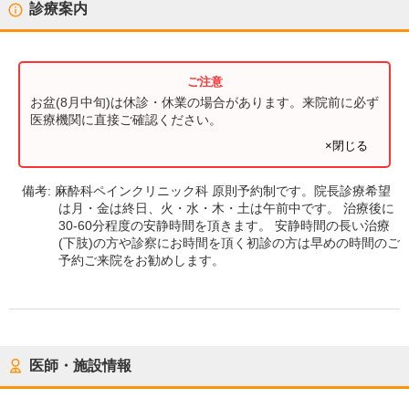
診療案内
お盆(8月中旬)は休診・休業の場合があります。来院前に必ず
医療機関に直接ご確認ください。
×閉じる
備考:
麻酔科ペインクリニック科 原則予約制です。院長診療希望
は月・金は終日、火・水・木・土は午前中です。 治療後に
30-60分程度の安静時間を頂きます。 安静時間の長い治療
(下肢)の方や診察にお時間を頂く初診の方は早めの時間のご
予約ご来院をお勧めします。
医師・施設情報