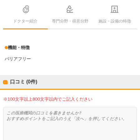
ドクター紹介
専門分野・得意分野
施設・設備の特徴
機能・特徴
バリアフリー
口コミ (0件)
※100文字以上800文字以内でご記入ください