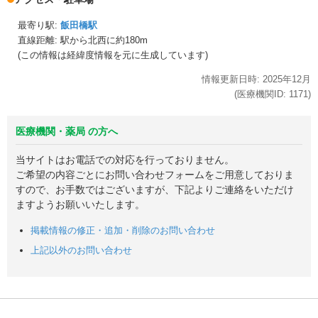
最寄り駅:
飯田橋駅
直線距離: 駅から
北西に約180m
(この情報は経緯度情報を元に生成しています)
情報更新日時:
2025年
12月
(医療機関ID:
1171
)
医療機関・薬局 の方へ
当サイトはお電話での対応を行っておりません。
ご希望の内容ごとにお問い合わせフォームをご用意しておりま
すので、お手数ではございますが、下記よりご連絡をいただけ
ますようお願いいたします。
掲載情報の修正・追加・削除のお問い合わせ
上記以外のお問い合わせ