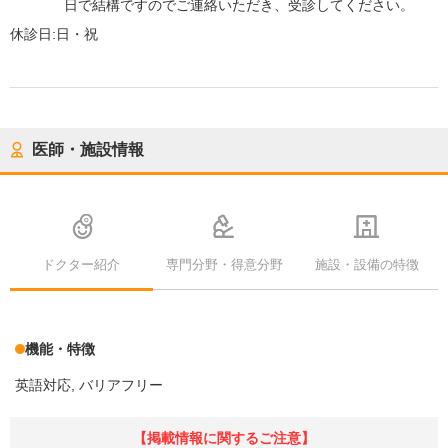
日で結構ですのでご連絡いただき、受診してください。
休診日:
日・祝
医師・施設情報
ドクター紹介
専門分野・得意分野
施設・設備の特徴
機能・特徴
英語対応
バリアフリー
【掲載情報に関するご注意】