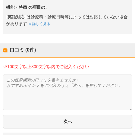
機能・特徴
の項目の、
英語対応
は診療科・診療日時等によっては対応していない場合
があります
詳しく見る
口コミ (0件)
※100文字以上800文字以内でご記入ください