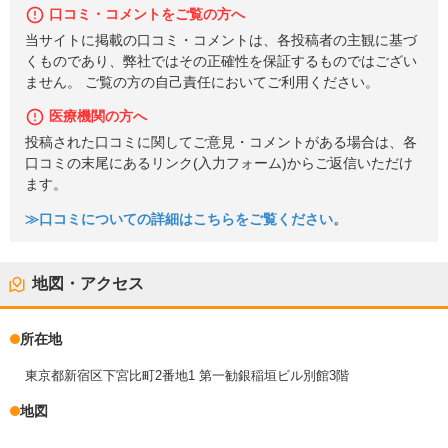
口コミ・コメントをご覧の方へ
当サイトに掲載の口コミ・コメントは、各投稿者の主観に基づ
くものであり、弊社ではその正確性を保証するものではござい
ません。 ご覧の方の自己責任においてご利用ください。
医療機関の方へ
投稿された口コミに関してご意見・コメントがある場合は、各
口コミの末尾にあるリンク(入力フォーム)からご返信いただけ
ます。
≫口コミについての詳細はこちらをご覧ください。
地図・アクセス
所在地
東京都新宿区下宮比町2番地1 第一勧銀稲垣ビル別館3階
地図