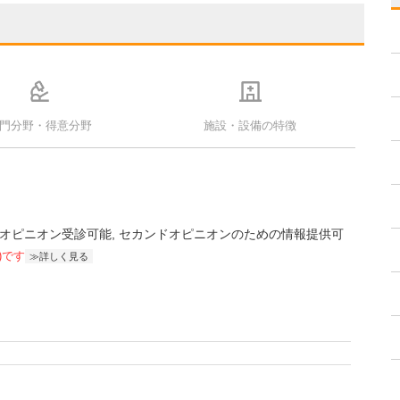
門分野・得意分野
施設・設備の特徴
オピニオン受診可能
セカンドオピニオンのための情報提供可
)です
詳しく見る