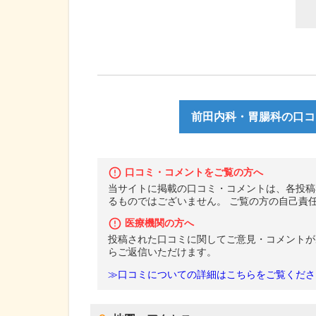
前田内科・胃腸科の口コミ
口コミ・コメントをご覧の方へ
当サイトに掲載の口コミ・コメントは、各投稿
るものではございません。 ご覧の方の自己責
医療機関の方へ
投稿された口コミに関してご意見・コメントが
らご返信いただけます。
≫口コミについての詳細はこちらをご覧くださ