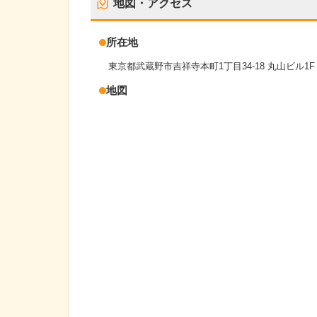
地図・アクセス
所在地
東京都武蔵野市吉祥寺本町1丁目34-18 丸山ビル1F
地図