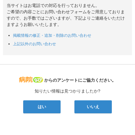
当サイトはお電話での対応を行っておりません。
ご希望の内容ごとにお問い合わせフォームをご用意しておりま
すので、お手数ではございますが、下記よりご連絡をいただけ
ますようお願いいたします。
掲載情報の修正・追加・削除のお問い合わせ
上記以外のお問い合わせ
病院なび
からのアンケートにご協力ください。
知りたい情報は見つかりましたか?
はい
いいえ