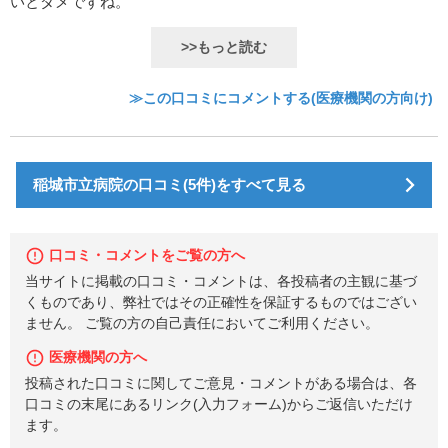
いとダメですね。
>>もっと読む
≫この口コミにコメントする(医療機関の方向け)
稲城市立病院の口コミ(5件)をすべて見る
口コミ・コメントをご覧の方へ
当サイトに掲載の口コミ・コメントは、各投稿者の主観に基づ
くものであり、弊社ではその正確性を保証するものではござい
ません。 ご覧の方の自己責任においてご利用ください。
医療機関の方へ
投稿された口コミに関してご意見・コメントがある場合は、各
口コミの末尾にあるリンク(入力フォーム)からご返信いただけ
ます。