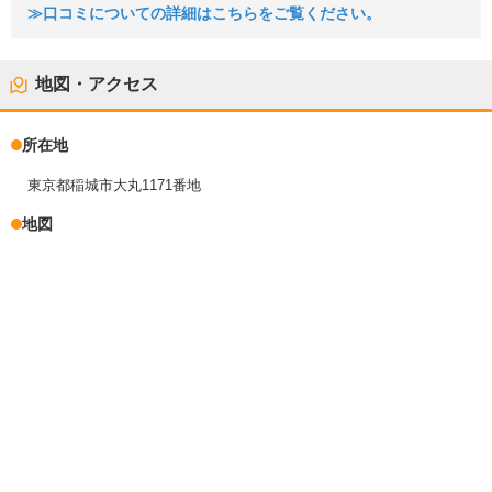
≫口コミについての詳細はこちらをご覧ください。
地図・アクセス
所在地
東京都稲城市大丸1171番地
地図