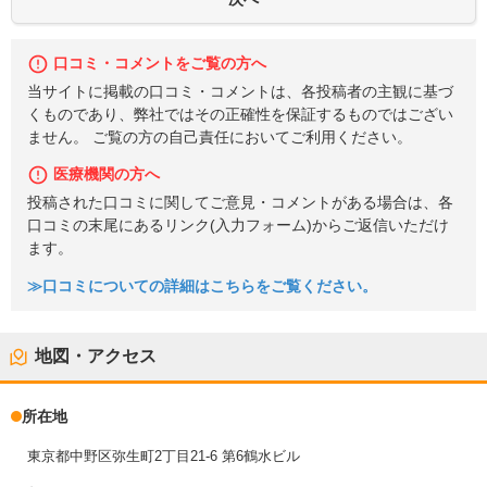
口コミ・コメントをご覧の方へ
当サイトに掲載の口コミ・コメントは、各投稿者の主観に基づ
くものであり、弊社ではその正確性を保証するものではござい
ません。 ご覧の方の自己責任においてご利用ください。
医療機関の方へ
投稿された口コミに関してご意見・コメントがある場合は、各
口コミの末尾にあるリンク(入力フォーム)からご返信いただけ
ます。
≫口コミについての詳細はこちらをご覧ください。
地図・アクセス
所在地
東京都中野区弥生町2丁目21-6 第6鶴水ビル