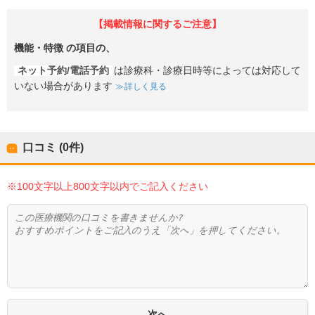
【掲載情報に関するご注意】
機能・特徴
の項目の、
ネット予約/電話予約
は診療科・診療日時等によっては対応して
いない場合があります
詳しく見る
口コミ (0件)
※100文字以上800文字以内でご記入ください