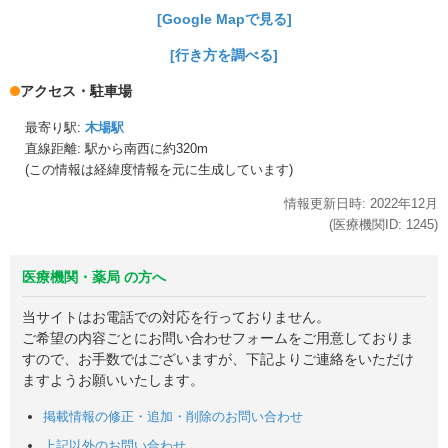
[Google Mapで見る]
[行き方を調べる]
アクセス・駐車場
最寄り駅:
木場駅
直線距離: 駅から
南西に約320m
(この情報は経緯度情報を元に生成しています)
情報更新日時:
2022年
12月
(医療機関ID:
1245
)
医療機関・薬局 の方へ
当サイトはお電話での対応を行っておりません。
ご希望の内容ごとにお問い合わせフォームをご用意しておりま
すので、お手数ではございますが、下記よりご連絡をいただけ
ますようお願いいたします。
掲載情報の修正・追加・削除のお問い合わせ
上記以外のお問い合わせ