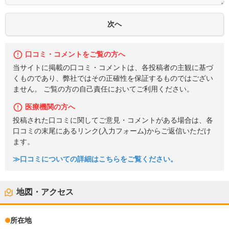
口コミ・コメントをご覧の方へ
当サイトに掲載の口コミ・コメントは、各投稿者の主観に基づ
くものであり、弊社ではその正確性を保証するものではござい
ません。 ご覧の方の自己責任においてご利用ください。
医療機関の方へ
投稿された口コミに関してご意見・コメントがある場合は、各
口コミの末尾にあるリンク(入力フォーム)からご返信いただけ
ます。
≫口コミについての詳細はこちらをご覧ください。
地図・アクセス
所在地