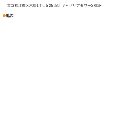
東京都江東区木場1丁目5-25 深川ギャザリアタワーS棟3F
地図