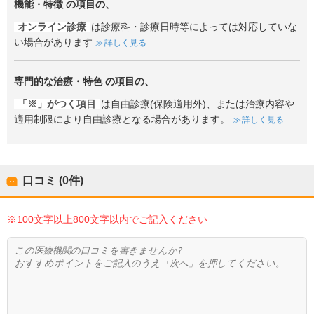
機能・特徴
の項目の、
オンライン診療
は診療科・診療日時等によっては対応していな
い場合があります
詳しく見る
専門的な治療・特色
の項目の、
「※」がつく項目
は自由診療(保険適用外)、または治療内容や
適用制限により自由診療となる場合があります。
詳しく見る
口コミ (0件)
※100文字以上800文字以内でご記入ください