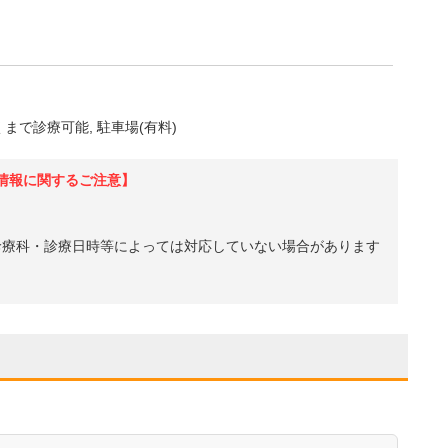
くまで診療可能
駐車場(有料)
情報に関するご注意】
診療科・診療日時等によっては対応していない場合があります