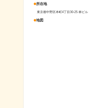
所在地
東京都中野区本町4丁目30-25 林ビル
地図