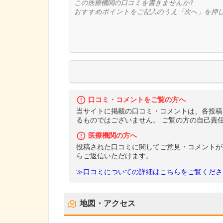
口コミ・コメントをご覧の方へ
当サイトに掲載の口コミ・コメントは、各投稿
るものではございません。 ご覧の方の自己責
医療機関の方へ
投稿された口コミに関してご意見・コメントが
らご返信いただけます。
≫口コミについての詳細はこちらをご覧くださ
地図・アクセス