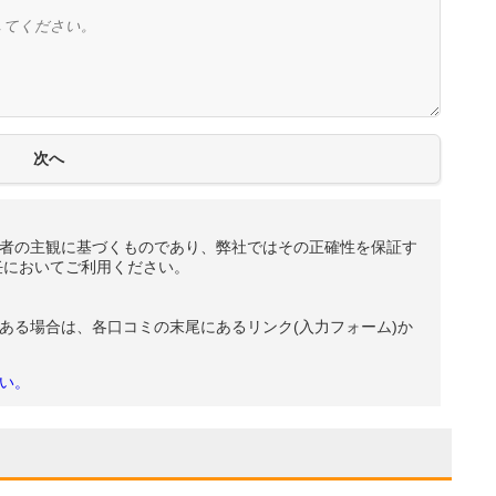
者の主観に基づくものであり、弊社ではその正確性を保証す
任においてご利用ください。
ある場合は、各口コミの末尾にあるリンク(入力フォーム)か
い。