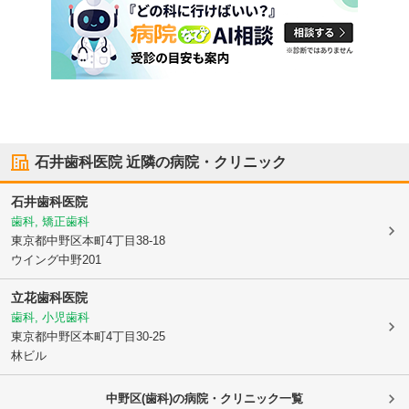
石井歯科医院
近隣の病院・クリニック
石井歯科医院
歯科, 矯正歯科
東京都中野区
本町4丁目38-18
ウイング中野201
立花歯科医院
歯科, 小児歯科
東京都中野区
本町4丁目30-25
林ビル
中野区(歯科)の病院・クリニック一覧