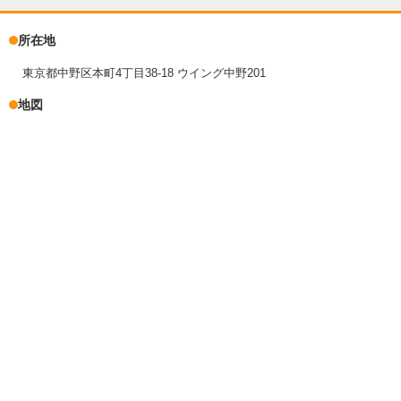
所在地
東京都中野区本町4丁目38-18 ウイング中野201
地図