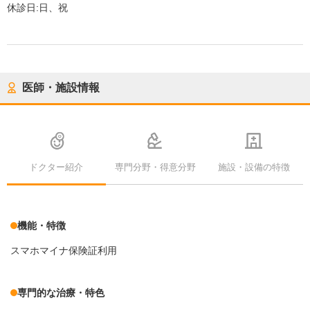
休診日:
日、祝
医師・施設情報
ドクター紹介
専門分野・得意分野
施設・設備の特徴
機能・特徴
スマホマイナ保険証利用
専門的な治療・特色