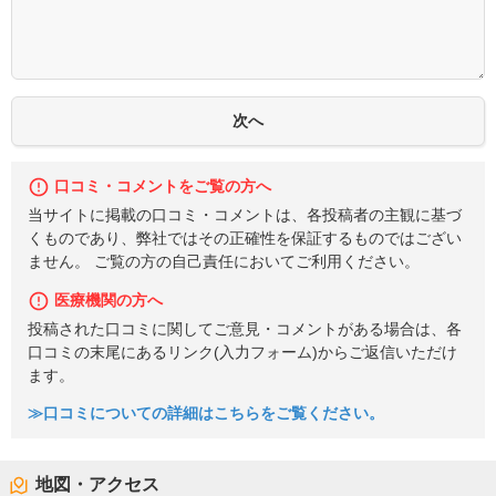
口コミ・コメントをご覧の方へ
当サイトに掲載の口コミ・コメントは、各投稿者の主観に基づ
くものであり、弊社ではその正確性を保証するものではござい
ません。 ご覧の方の自己責任においてご利用ください。
医療機関の方へ
投稿された口コミに関してご意見・コメントがある場合は、各
口コミの末尾にあるリンク(入力フォーム)からご返信いただけ
ます。
≫口コミについての詳細はこちらをご覧ください。
地図・アクセス