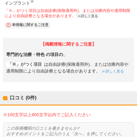
※
インプラント
「※」がつく項目は自由診療(保険適用外)、または治療内容や適用制限
により自由診療となる場合があります。
詳しく見る
本情報に関するご注意
【掲載情報に関するご注意】
専門的な治療・特色
の項目の、
「※」がつく項目
は自由診療(保険適用外)、または治療内容や
適用制限により自由診療となる場合があります。
詳しく見る
口コミ (0件)
※100文字以上800文字以内でご記入ください