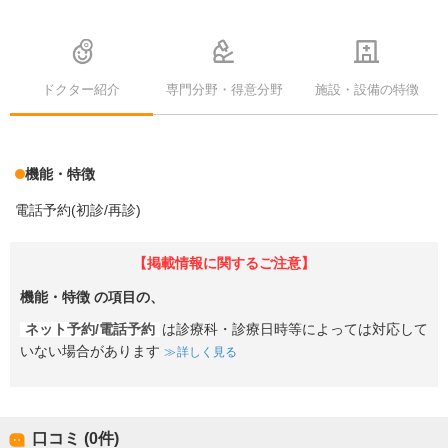
ドクター紹介
専門分野・得意分野
施設・設備の特徴
機能・特徴
電話予約(初診/再診)
【掲載情報に関するご注意】
機能・特徴
の項目の、
ネット予約/電話予約
は診療科・診療日時等によっては対応して
いない場合があります
詳しく見る
口コミ (0件)