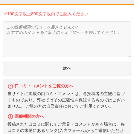
※100文字以上800文字以内でご記入ください
口コミ・コメントをご覧の方へ
当サイトに掲載の口コミ・コメントは、各投稿者の主観に基づ
くものであり、弊社ではその正確性を保証するものではござい
ません。 ご覧の方の自己責任においてご利用ください。
医療機関の方へ
投稿された口コミに関してご意見・コメントがある場合は、各
口コミの末尾にあるリンク(入力フォーム)からご返信いただけ