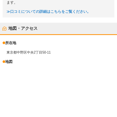
ます。
≫口コミについての詳細はこちらをご覧ください。
地図・アクセス
所在地
東京都中野区中央2丁目50-11
地図