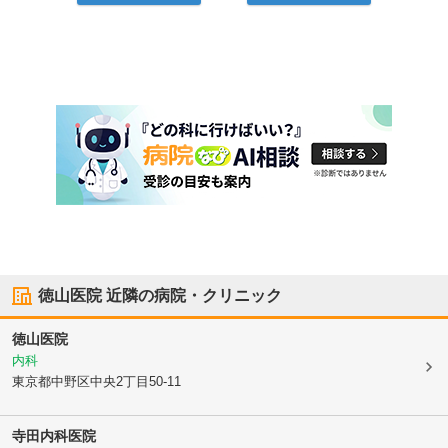
徳山医院
近隣の病院・クリニック
徳山医院
内科
東京都中野区
中央2丁目50-11
寺田内科医院