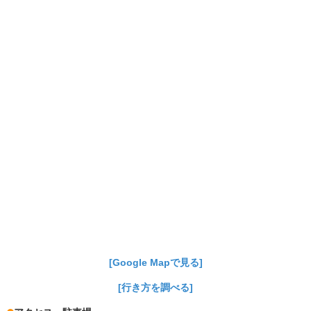
[Google Mapで見る]
[行き方を調べる]