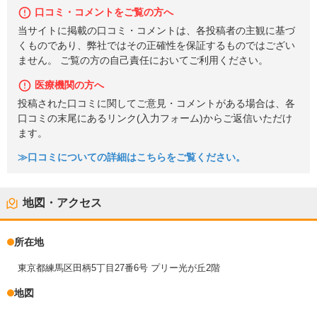
口コミ・コメントをご覧の方へ
当サイトに掲載の口コミ・コメントは、各投稿者の主観に基づ
くものであり、弊社ではその正確性を保証するものではござい
ません。 ご覧の方の自己責任においてご利用ください。
医療機関の方へ
投稿された口コミに関してご意見・コメントがある場合は、各
口コミの末尾にあるリンク(入力フォーム)からご返信いただけ
ます。
≫口コミについての詳細はこちらをご覧ください。
地図・アクセス
所在地
東京都練馬区田柄5丁目27番6号 プリー光が丘2階
地図