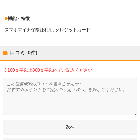
機能・特徴
スマホマイナ保険証利用
クレジットカード
口コミ (0件)
※100文字以上800文字以内でご記入ください