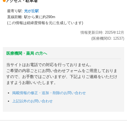
アクセス・駐車場
最寄り駅:
光が丘駅
直線距離: 駅から
東に約290m
(この情報は経緯度情報を元に生成しています)
情報更新日時:
2025年
12月
(医療機関ID:
12537
)
医療機関・薬局 の方へ
当サイトはお電話での対応を行っておりません。
ご希望の内容ごとにお問い合わせフォームをご用意しておりま
すので、お手数ではございますが、下記よりご連絡をいただけ
ますようお願いいたします。
掲載情報の修正・追加・削除のお問い合わせ
上記以外のお問い合わせ