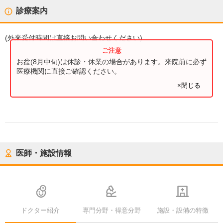
診療案内
(
外来受付時間
は直接お問い合わせください)
お盆(8月中旬)は休診・休業の場合があります。来院前に必ず
医療機関に直接ご確認ください。
×閉じる
医師・施設情報
ドクター紹介
専門分野・得意分野
施設・設備の特徴