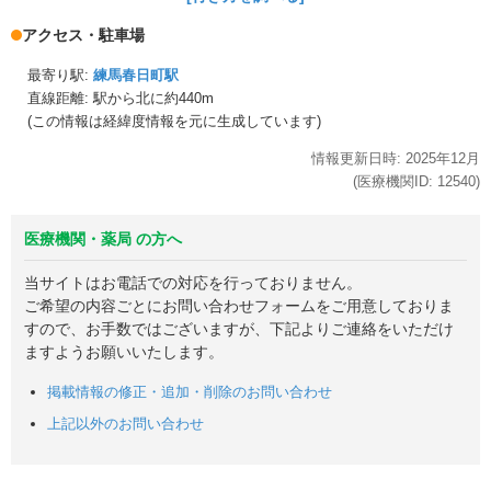
アクセス・駐車場
最寄り駅:
練馬春日町駅
直線距離: 駅から
北に約440m
(この情報は経緯度情報を元に生成しています)
情報更新日時:
2025年
12月
(医療機関ID:
12540
)
医療機関・薬局 の方へ
当サイトはお電話での対応を行っておりません。
ご希望の内容ごとにお問い合わせフォームをご用意しておりま
すので、お手数ではございますが、下記よりご連絡をいただけ
ますようお願いいたします。
掲載情報の修正・追加・削除のお問い合わせ
上記以外のお問い合わせ