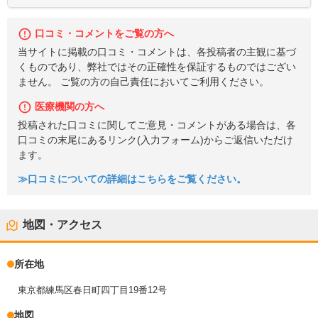
口コミ・コメントをご覧の方へ
当サイトに掲載の口コミ・コメントは、各投稿者の主観に基づ
くものであり、弊社ではその正確性を保証するものではござい
ません。 ご覧の方の自己責任においてご利用ください。
医療機関の方へ
投稿された口コミに関してご意見・コメントがある場合は、各
口コミの末尾にあるリンク(入力フォーム)からご返信いただけ
ます。
≫口コミについての詳細はこちらをご覧ください。
地図・アクセス
所在地
東京都練馬区春日町四丁目19番12号
地図