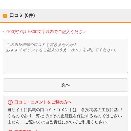
口コミ (0件)
※100文字以上800文字以内でご記入ください
口コミ・コメントをご覧の方へ
当サイトに掲載の口コミ・コメントは、各投稿者の主観に基づ
くものであり、弊社ではその正確性を保証するものではござい
ません。 ご覧の方の自己責任においてご利用ください。