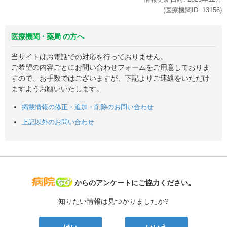
(医療機関ID:
13156
)
医療機関・薬局 の方へ
当サイトはお電話での対応を行っておりません。
ご希望の内容ごとにお問い合わせフォームをご用意しておりま
すので、お手数ではございますが、下記よりご連絡をいただけ
ますようお願いいたします。
掲載情報の修正・追加・削除のお問い合わせ
上記以外のお問い合わせ
病院なび
からのアンケートにご協力ください。
知りたい情報は見つかりましたか?