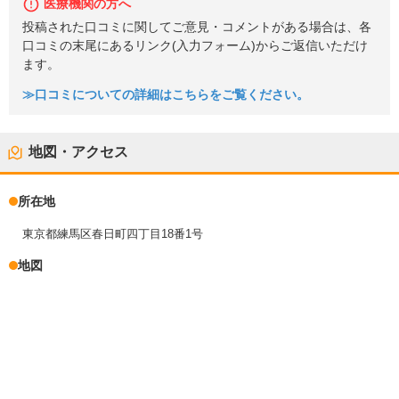
医療機関の方へ
投稿された口コミに関してご意見・コメントがある場合は、各
口コミの末尾にあるリンク(入力フォーム)からご返信いただけ
ます。
≫口コミについての詳細はこちらをご覧ください。
地図・アクセス
所在地
東京都練馬区春日町四丁目18番1号
地図