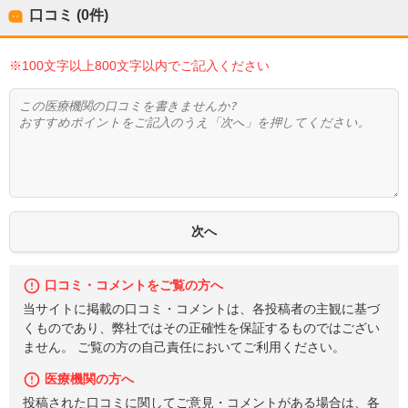
口コミ (0件)
※100文字以上800文字以内でご記入ください
口コミ・コメントをご覧の方へ
当サイトに掲載の口コミ・コメントは、各投稿者の主観に基づ
くものであり、弊社ではその正確性を保証するものではござい
ません。 ご覧の方の自己責任においてご利用ください。
医療機関の方へ
投稿された口コミに関してご意見・コメントがある場合は、各