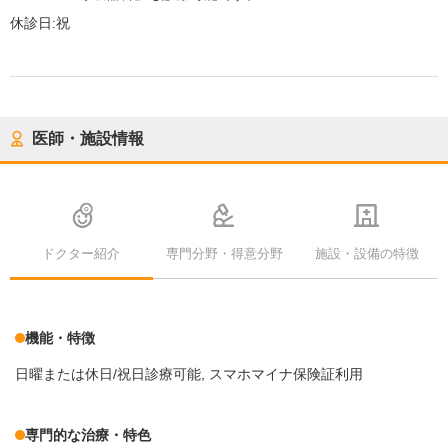
休診日:
祝
医師・施設情報
ドクター紹介
専門分野・得意分野
施設・設備の特徴
機能・特徴
日曜または休日/祝日診療可能
スマホマイナ保険証利用
専門的な治療・特色