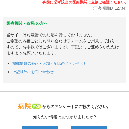
(医療機関ID:
12734
)
医療機関・薬局 の方へ
当サイトはお電話での対応を行っておりません。
ご希望の内容ごとにお問い合わせフォームをご用意しておりま
すので、お手数ではございますが、下記よりご連絡をいただけ
ますようお願いいたします。
掲載情報の修正・追加・削除のお問い合わせ
上記以外のお問い合わせ
病院なび
からのアンケートにご協力ください。
知りたい情報は見つかりましたか?