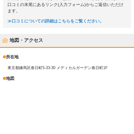
口コミの末尾にあるリンク(入力フォーム)からご返信いただけ
ます。
≫口コミについての詳細はこちらをご覧ください。
地図・アクセス
所在地
東京都練馬区春日町5-33-30 メディカルガーデン春日町1F
地図