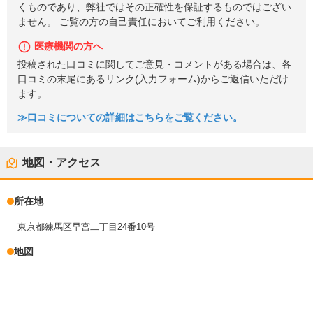
くものであり、弊社ではその正確性を保証するものではござい
ません。 ご覧の方の自己責任においてご利用ください。
医療機関の方へ
投稿された口コミに関してご意見・コメントがある場合は、各
口コミの末尾にあるリンク(入力フォーム)からご返信いただけ
ます。
≫口コミについての詳細はこちらをご覧ください。
地図・アクセス
所在地
東京都練馬区早宮二丁目24番10号
地図