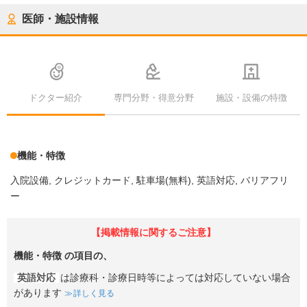
医師・施設情報
ドクター紹介
専門分野・得意分野
施設・設備の特徴
機能・特徴
入院設備
クレジットカード
駐車場(無料)
英語対応
バリアフリ
ー
【掲載情報に関するご注意】
機能・特徴
の項目の、
英語対応
は診療科・診療日時等によっては対応していない場合
があります
詳しく見る