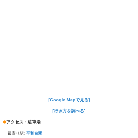
[Google Mapで見る]
[行き方を調べる]
アクセス・駐車場
最寄り駅:
平和台駅