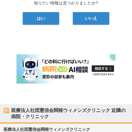
知りたい情報は見つかりましたか?
はい
いいえ
医療法人社団憲信会関根ウィメンズクリニック
近隣の
病院・クリニック
医療法人社団憲信会関根ウィメンズクリニック