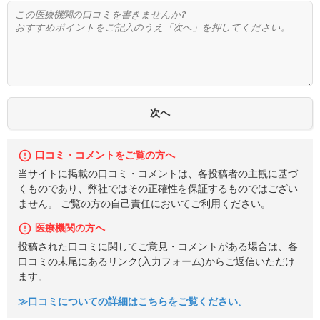
口コミ・コメントをご覧の方へ
当サイトに掲載の口コミ・コメントは、各投稿者の主観に基づ
くものであり、弊社ではその正確性を保証するものではござい
ません。 ご覧の方の自己責任においてご利用ください。
医療機関の方へ
投稿された口コミに関してご意見・コメントがある場合は、各
口コミの末尾にあるリンク(入力フォーム)からご返信いただけ
ます。
≫口コミについての詳細はこちらをご覧ください。