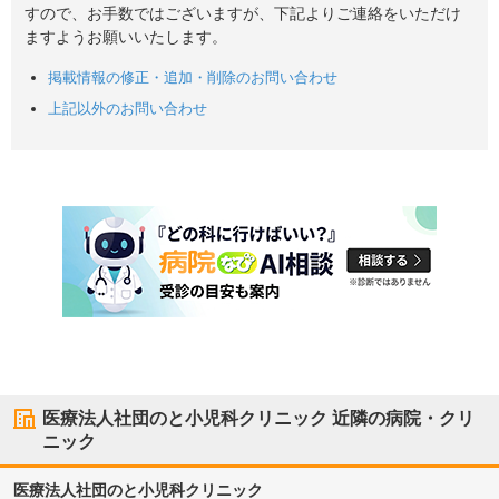
すので、お手数ではございますが、下記よりご連絡をいただけ
ますようお願いいたします。
掲載情報の修正・追加・削除のお問い合わせ
上記以外のお問い合わせ
医療法人社団のと小児科クリニック
近隣の病院・クリ
ニック
医療法人社団のと小児科クリニック