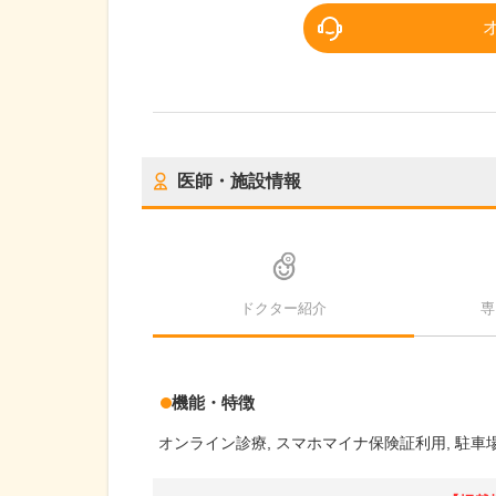
医師・施設情報
ドクター紹介
専
機能・特徴
オンライン診療
スマホマイナ保険証利用
駐車場