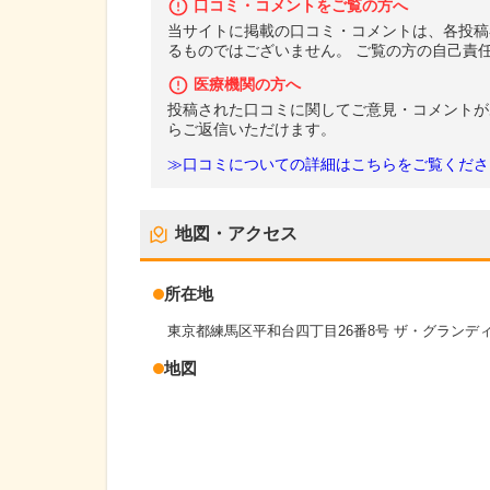
口コミ・コメントをご覧の方へ
当サイトに掲載の口コミ・コメントは、各投稿
るものではございません。 ご覧の方の自己責
医療機関の方へ
投稿された口コミに関してご意見・コメントが
らご返信いただけます。
≫口コミについての詳細はこちらをご覧くださ
地図・アクセス
所在地
東京都練馬区平和台四丁目26番8号 ザ・グランディ
地図