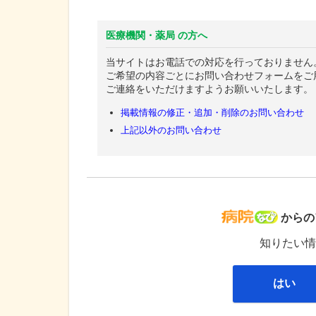
医療機関・薬局 の方へ
当サイトはお電話での対応を行っておりません
ご希望の内容ごとにお問い合わせフォームをご
ご連絡をいただけますようお願いいたします。
掲載情報の修正・追加・削除のお問い合わせ
上記以外のお問い合わせ
病院な
からの
知りたい情
はい