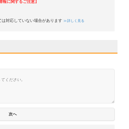
情報に関するご注意】
ては対応していない場合があります
詳しく見る